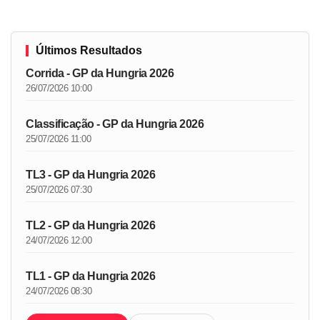
Últimos Resultados
Corrida - GP da Hungria 2026
26/07/2026 10:00
Classificação - GP da Hungria 2026
25/07/2026 11:00
TL3 - GP da Hungria 2026
25/07/2026 07:30
TL2 - GP da Hungria 2026
24/07/2026 12:00
TL1 - GP da Hungria 2026
24/07/2026 08:30