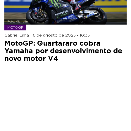
Foto: Michelin
MOTOGP
Gabriel Lima |
6 de agosto de 2025 - 10:35
MotoGP: Quartararo cobra
Yamaha por desenvolvimento de
novo motor V4