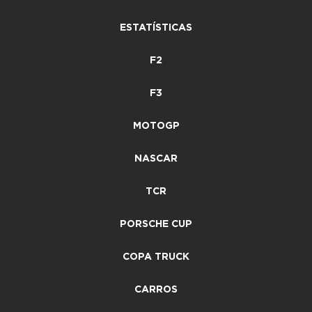
ESTATÍSTICAS
F2
F3
MOTOGP
NASCAR
TCR
PORSCHE CUP
COPA TRUCK
CARROS