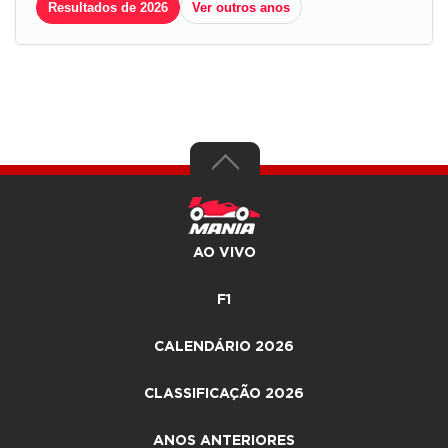
Resultados de 2026
Ver outros anos
AO VIVO
F1
CALENDÁRIO 2026
CLASSIFICAÇÃO 2026
ANOS ANTERIORES