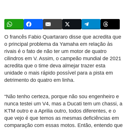
O francês Fabio Quartararo disse que acredita que
o principal problema da Yamaha em relação às
rivais é o fato de não ter um motor de quatro
cilindros em V. Assim, o campeão mundial de 2021
acredita que o time deva almejar trazer esta
unidade o mais rápido possível para a pista em
detrimento do quatro em linha.
“Não tenho certeza, porque não sou engenheiro e
nunca testei um V4, mas a Ducati tem um chassi, a
KTM outro e a Aprilia outro, todos diferentes, e o
que vejo é que temos as mesmas deficiências em
comparação com essas motos. Então, entendo que