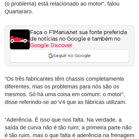
(o problema) está relacionado ao motor”, falou
Quartararo.
Faça o F1Mania.net sua fonte preferida
de notícias no Google e também no
Google Discover
.
Seguir no Google
“Os três fabricantes têm chassis completamente
diferentes, mas os problemas para nós são os
mesmos. Só há uma coisa em comum: o motor”,
disse referindo-se ao V4 que as fábricas utilizam.
“Aderência. É isso que nos falta. Na verdade, a
saída de curva não é tão ruim; a primeira parte não
é tão ruim, mas o que falta é aderência na frenagem