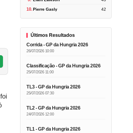
10.
Pierre Gasly
42
Últimos Resultados
Corrida - GP da Hungria 2026
26/07/2026 10:00
Classificação - GP da Hungria 2026
25/07/2026 11:00
TL3 - GP da Hungria 2026
25/07/2026 07:30
foi
ó
TL2 - GP da Hungria 2026
24/07/2026 12:00
TL1 - GP da Hungria 2026