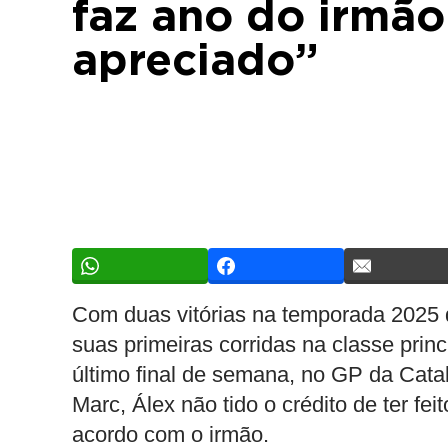
faz ano do irmão
apreciado”
Com duas vitórias na temporada 2025
suas primeiras corridas na classe prin
último final de semana, no GP da Catal
Marc, Álex não tido o crédito de ter f
acordo com o irmão.