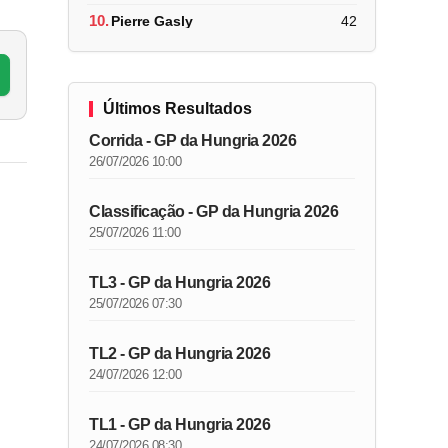
10.
Pierre Gasly
42
Últimos Resultados
Corrida - GP da Hungria 2026
26/07/2026 10:00
Classificação - GP da Hungria 2026
25/07/2026 11:00
TL3 - GP da Hungria 2026
25/07/2026 07:30
TL2 - GP da Hungria 2026
24/07/2026 12:00
TL1 - GP da Hungria 2026
24/07/2026 08:30