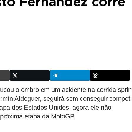
to Fernandez corre
ucou o ombro em um acidente na corrida sprin
rmín Aldeguer, seguirá sem conseguir competi
tapa dos Estados Unidos, agora ele não
 próxima etapa da MotoGP.