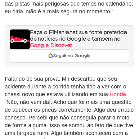
das pistas mais perigosas que temos no calendário,
eu diria. Não é a mais segura no momento.”
Faça o F1Mania.net sua fonte preferida
de notícias no Google e também no
Google Discover
.
Seguir no Google
Falando de sua prova, Mir descartou que seu
acidente durante a corrida tenha tido a ver com o
chassi novo que estava utilizando em sua
Honda
.
“Não, não vem daí. Acho que foi mais uma questão
de aquecer os pneus corretamente. Algo deu errado
conosco. Percebi que não conseguia parar a moto
de forma alguma. Isso se somou ao fato de que tive
uma largada ruim. Algo também aconteceu com a