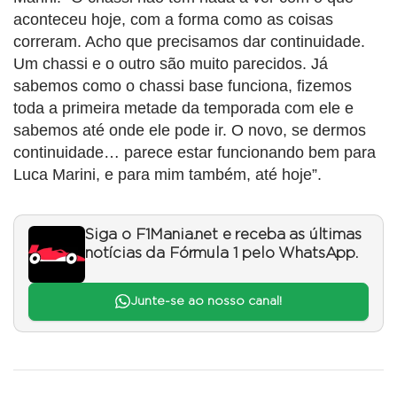
aconteceu hoje, com a forma como as coisas
correram. Acho que precisamos dar continuidade.
Um chassi e o outro são muito parecidos. Já
sabemos como o chassi base funciona, fizemos
toda a primeira metade da temporada com ele e
sabemos até onde ele pode ir. O novo, se dermos
continuidade… parece estar funcionando bem para
Luca Marini, e para mim também, até hoje”.
Siga o F1Mania.net e receba as últimas
notícias da Fórmula 1 pelo WhatsApp.
Junte-se ao nosso canal!