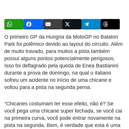
O primeiro GP da Hungria da MotoGP no Balaton
Park foi polêmico devido ao layout do circuito. Além
de muito travado, para muitos a pista também
possui alguns pontos potencialmente perigosos.
Isso foi deflagrado pela queda de Enea Bastianini
durante a prova de domingo, na qual o italiano
sofreu um acidente no início de uma chicane e
voltou para a pista na segunda perna.
“Chicanes costumam ter esse efeito, não é? Se
você pega uma chicane super fechada, se você cai
na primeira curva, você pode entrar novamente na
pista na segunda. Bem, é verdade que esta é uma