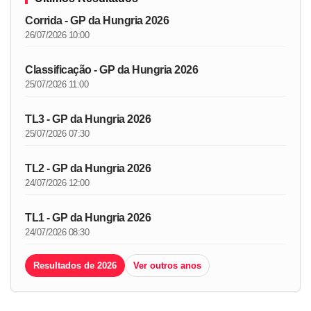
Corrida - GP da Hungria 2026
26/07/2026 10:00
Classificação - GP da Hungria 2026
25/07/2026 11:00
TL3 - GP da Hungria 2026
25/07/2026 07:30
TL2 - GP da Hungria 2026
24/07/2026 12:00
TL1 - GP da Hungria 2026
24/07/2026 08:30
Resultados de 2026
Ver outros anos