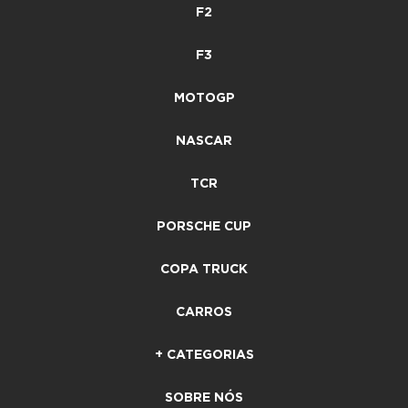
F2
F3
MOTOGP
NASCAR
TCR
PORSCHE CUP
COPA TRUCK
CARROS
+ CATEGORIAS
SOBRE NÓS