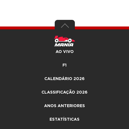
AO VIVO
F1
CALENDÁRIO 2026
CLASSIFICAÇÃO 2026
ANOS ANTERIORES
ESTATÍSTICAS