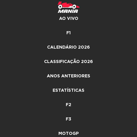
AO VIVO
F1
CALENDÁRIO 2026
CLASSIFICAÇÃO 2026
ANOS ANTERIORES
ESTATÍSTICAS
F2
F3
MOTOGP