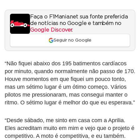
Faça o F1Mania.net sua fonte preferida
de notícias no Google e também no
Google Discover
.
Seguir no Google
“Não fiquei abaixo dos 195 batimentos cardíacos
por minuto, quando normalmente não passo de 170.
Houve momentos em que fiquei um pouco tonto,
mas um sétimo lugar é um ótimo começo. Vários
pilotos me pressionaram, mas consegui manter o
ritmo. O sétimo lugar é melhor do que eu esperava.”
“Desde sábado, me sinto em casa com a Aprilia.
Eles acreditam muito em mim e vejo que o projeto é
competitivo. A moto é competitiva, e eu também.