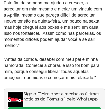
Este fim de semana me ajudou a crescer, a
acreditar em mim mesmo e a criar um vínculo com
a Aprilia, mesmo que pareça difícil de acreditar.
Houve tensão na quinta-feira, um pouco na sexta,
mas hoje cheguei aos boxes e me senti em casa.
Isso nos fortaleceu. Assim como nas parcerias, os
momentos difíceis podem ajudar você a se sair
melhor.”
“Antes da corrida, desabei com meu pai e minha
namorada. Comecei a chorar, e isso foi bom para
mim, porque consegui liberar todas aquelas
emoções reprimidas e começar mais relaxado.”
Siga o F1Mania.net e receba as últimas
notícias da Fórmula 1 pelo WhatsApp.