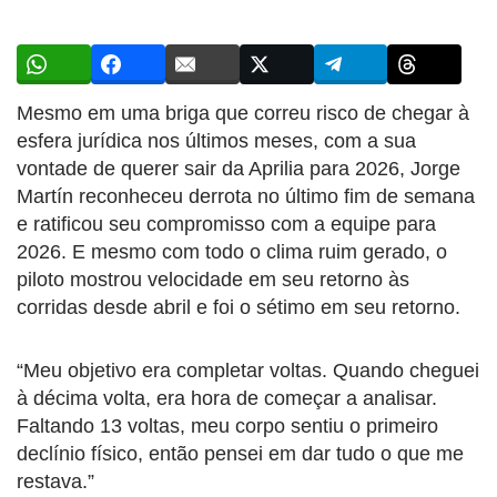
Mesmo em uma briga que correu risco de chegar à
esfera jurídica nos últimos meses, com a sua
vontade de querer sair da Aprilia para 2026, Jorge
Martín reconheceu derrota no último fim de semana
e ratificou seu compromisso com a equipe para
2026. E mesmo com todo o clima ruim gerado, o
piloto mostrou velocidade em seu retorno às
corridas desde abril e foi o sétimo em seu retorno.
“Meu objetivo era completar voltas. Quando cheguei
à décima volta, era hora de começar a analisar.
Faltando 13 voltas, meu corpo sentiu o primeiro
declínio físico, então pensei em dar tudo o que me
restava.”