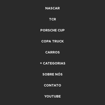
NASCAR
TCR
PORSCHE CUP
COPA TRUCK
CARROS
+ CATEGORIAS
SOBRE NÓS
CONTATO
YOUTUBE