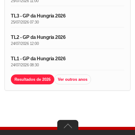
25/07/2026 11:00
TL3 - GP da Hungria 2026
25/07/2026 07:30
TL2 - GP da Hungria 2026
24/07/2026 12:00
TL1 - GP da Hungria 2026
24/07/2026 08:30
Resultados de 2026
Ver outros anos