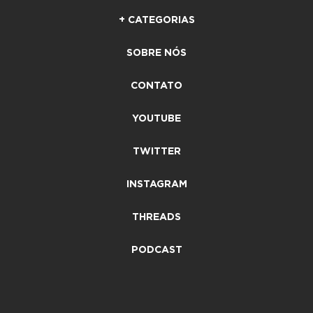
+ CATEGORIAS
SOBRE NÓS
CONTATO
YOUTUBE
TWITTER
INSTAGRAM
THREADS
PODCAST