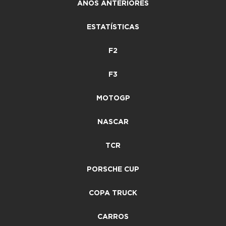
ANOS ANTERIORES
ESTATÍSTICAS
F2
F3
MOTOGP
NASCAR
TCR
PORSCHE CUP
COPA TRUCK
CARROS