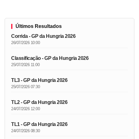
Últimos Resultados
Corrida - GP da Hungria 2026
26/07/2026 10:00
Classificação - GP da Hungria 2026
25/07/2026 11:00
TL3 - GP da Hungria 2026
25/07/2026 07:30
TL2 - GP da Hungria 2026
24/07/2026 12:00
TL1 - GP da Hungria 2026
24/07/2026 08:30