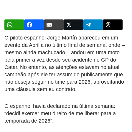
O piloto espanhol Jorge Martín apareceu em um
evento da Aprilia no último final de semana, onde –
mesmo ainda machucado – andou em uma moto
pela primeira vez desde seu acidente no GP do
Catar. No entanto, as atenções estavam no atual
campeão após ele ter assumido publicamente que
não deseja seguir no time para 2026, aproveitando
uma cláusula sem eu contrato.
O espanhol havia declarado na última semana:
“decidi exercer meu direito de me liberar para a
temporada de 2026”.