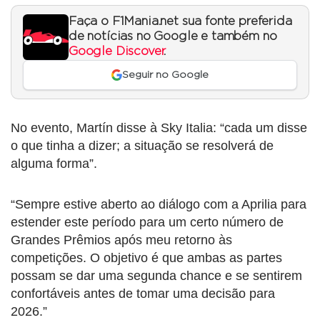
Faça o F1Mania.net sua fonte preferida
de notícias no Google e também no
Google Discover
.
Seguir no Google
No evento, Martín disse à Sky Italia: “cada um disse
o que tinha a dizer; a situação se resolverá de
alguma forma”.
“Sempre estive aberto ao diálogo com a Aprilia para
estender este período para um certo número de
Grandes Prêmios após meu retorno às
competições. O objetivo é que ambas as partes
possam se dar uma segunda chance e se sentirem
confortáveis ​​antes de tomar uma decisão para
2026.”