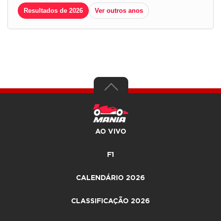
Resultados de 2026
Ver outros anos
AO VIVO
F1
CALENDÁRIO 2026
CLASSIFICAÇÃO 2026