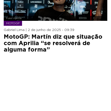
Foto: Aprilia
MOTOGP
Gabriel Lima |
2 de junho de 2025 - 09:39
MotoGP: Martín diz que situação
com Aprilia “se resolverá de
alguma forma”