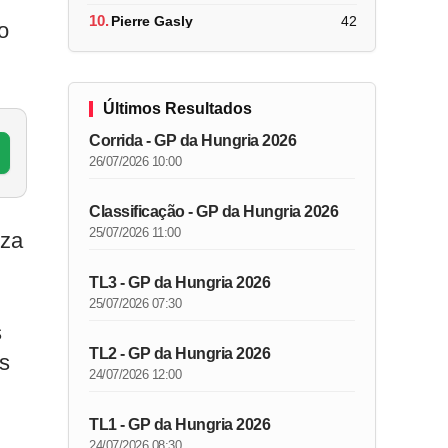
10.
Pierre Gasly
42
o
Últimos Resultados
Corrida - GP da Hungria 2026
26/07/2026 10:00
Classificação - GP da Hungria 2026
25/07/2026 11:00
eza
TL3 - GP da Hungria 2026
25/07/2026 07:30
s
TL2 - GP da Hungria 2026
as
24/07/2026 12:00
TL1 - GP da Hungria 2026
24/07/2026 08:30