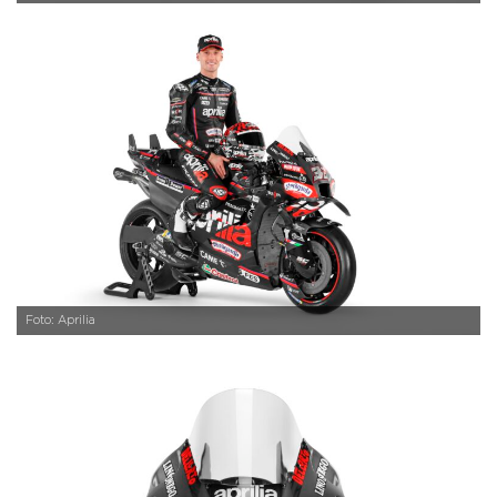
Foto: Aprilia