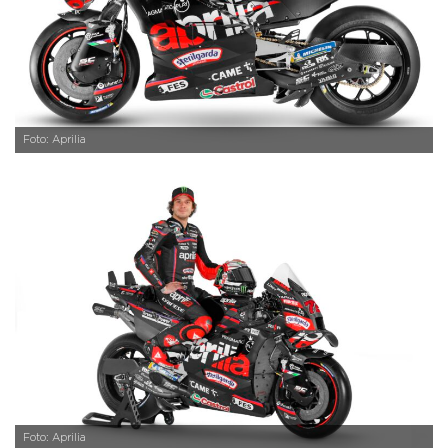
Foto: Aprilia
Foto: Aprilia