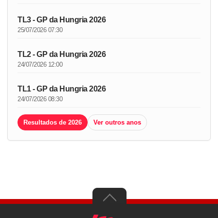
TL3 - GP da Hungria 2026
25/07/2026 07:30
TL2 - GP da Hungria 2026
24/07/2026 12:00
TL1 - GP da Hungria 2026
24/07/2026 08:30
Resultados de 2026
Ver outros anos