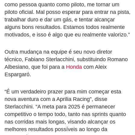
como pessoa quanto como piloto, me tornar um
piloto oficial. Mal posso esperar para entrar na pista,
trabalhar duro e dar um gás, e tentar alcançar
alguns bons resultados. Estamos todos realmente
motivados, e isso é algo que eu realmente valorizo.”
Outra mudança na equipe é seu novo diretor
técnico, Fabiano Sterlacchini, substituindo Romano
Albesiano, que foi para a
Honda
com Aleix
Espargaró.
“É um verdadeiro prazer para mim começar esta
nova aventura com a Aprilia Racing”, disse
Sterlacchini. “A meta para 2025 é permanecer
competitivo o tempo todo, tanto nas sprints quanto
nas corridas mais longas, visando alcançar os
melhores resultados possíveis ao longo da