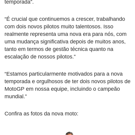
temporada”.
“É crucial que continuemos a crescer, trabalhando
com dois novos pilotos muito talentosos. Isso
realmente representa uma nova era para nós, com
uma mudança significativa depois de muitos anos,
tanto em termos de gestão técnica quanto na
escalação de nossos pilotos.”
“Estamos particularmente motivados para a nova
temporada e orgulhosos de ter dois novos pilotos de
MotoGP em nossa equipe, incluindo o campeão
mundial.”
Confira as fotos da nova moto: