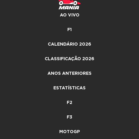
AO VIVO
F1
CALENDÁRIO 2026
CLASSIFICAÇÃO 2026
ANOS ANTERIORES
ESTATÍSTICAS
F2
F3
MOTOGP