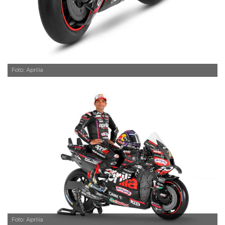
Foto: Aprilia
Foto: Aprilia