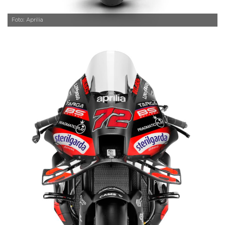
Foto: Aprilia