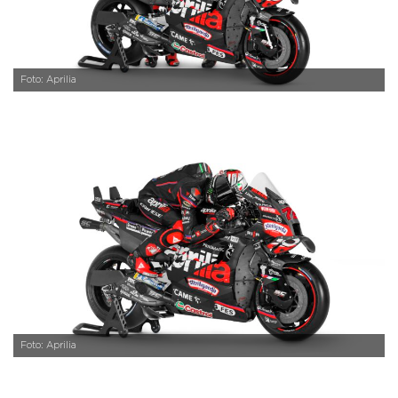
Foto: Aprilia
Foto: Aprilia