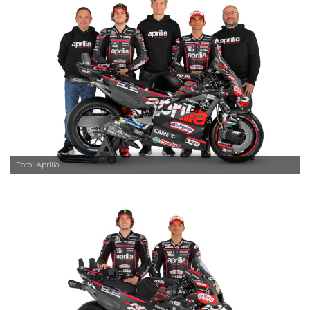
Foto: Aprilia