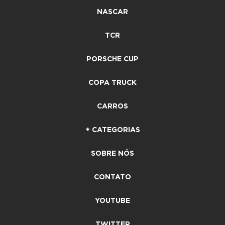
NASCAR
TCR
PORSCHE CUP
COPA TRUCK
CARROS
+ CATEGORIAS
SOBRE NÓS
CONTATO
YOUTUBE
TWITTER