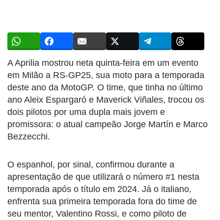
A Aprilia mostrou neta quinta-feira em um evento
em Milão a RS-GP25, sua moto para a temporada
deste ano da MotoGP. O time, que tinha no último
ano Aleix Espargaró e Maverick Viñales, trocou os
dois pilotos por uma dupla mais jovem e
promissora: o atual campeão Jorge Martín e Marco
Bezzecchi.
O espanhol, por sinal, confirmou durante a
apresentação de que utilizará o número #1 nesta
temporada após o título em 2024. Já o italiano,
enfrenta sua primeira temporada fora do time de
seu mentor, Valentino Rossi, e como piloto de