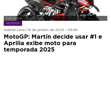
Foto: Aprilia
MOTOGP
Gabriel Lima |
16 de janeiro de 2025 - 09:46
MotoGP: Martín decide usar #1 e
Aprilia exibe moto para
temporada 2025