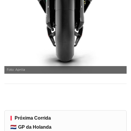
Foto: Aprilia
Próxima Corrida
GP da Holanda