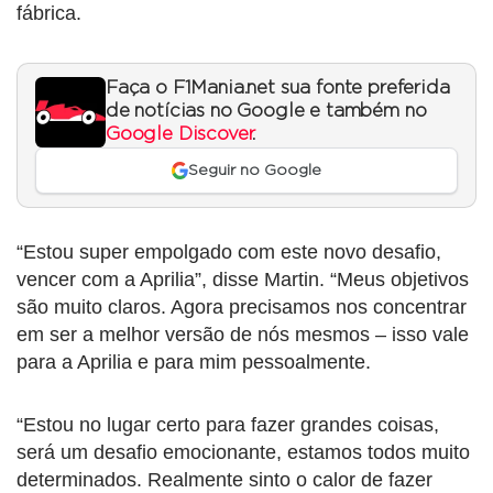
fábrica.
Faça o F1Mania.net sua fonte preferida
de notícias no Google e também no
Google Discover
.
Seguir no Google
“Estou super empolgado com este novo desafio,
vencer com a Aprilia”, disse Martin. “Meus objetivos
são muito claros. Agora precisamos nos concentrar
em ser a melhor versão de nós mesmos – isso vale
para a Aprilia e para mim pessoalmente.
“Estou no lugar certo para fazer grandes coisas,
será um desafio emocionante, estamos todos muito
determinados. Realmente sinto o calor de fazer