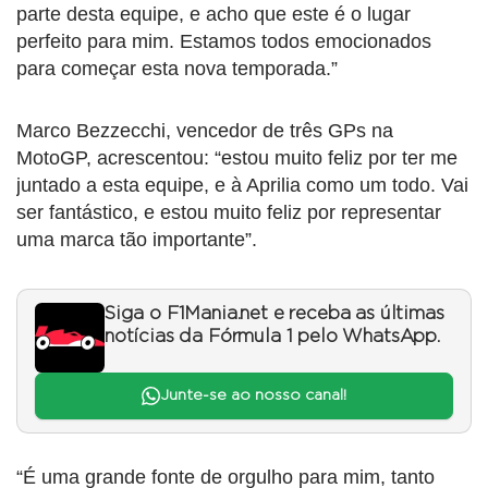
parte desta equipe, e acho que este é o lugar
perfeito para mim. Estamos todos emocionados
para começar esta nova temporada.”
Marco Bezzecchi, vencedor de três GPs na
MotoGP, acrescentou: “estou muito feliz por ter me
juntado a esta equipe, e à Aprilia como um todo. Vai
ser fantástico, e estou muito feliz por representar
uma marca tão importante”.
Siga o F1Mania.net e receba as últimas
notícias da Fórmula 1 pelo WhatsApp.
Junte-se ao nosso canal!
“É uma grande fonte de orgulho para mim, tanto