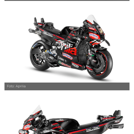
Foto: Aprilia