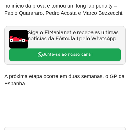
no início da prova e tomou um long lap penalty –
Fabio Quarararo, Pedro Acosta e Marco Bezzecchi.
Siga o F1Mania.net e receba as últimas
notícias da Fórmula 1 pelo WhatsApp.
Junte-se ao nosso canal!
A próxima etapa ocorre em duas semanas, o GP da
Espanha.