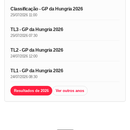
Classificação - GP da Hungria 2026
25/07/2026 11:00
TL3 - GP da Hungria 2026
25/07/2026 07:30
TL2 - GP da Hungria 2026
24/07/2026 12:00
TL1 - GP da Hungria 2026
24/07/2026 08:30
Resultados de 2026
Ver outros anos