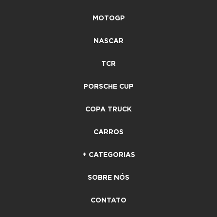
MOTOGP
NASCAR
TCR
PORSCHE CUP
COPA TRUCK
CARROS
+ CATEGORIAS
SOBRE NÓS
CONTATO