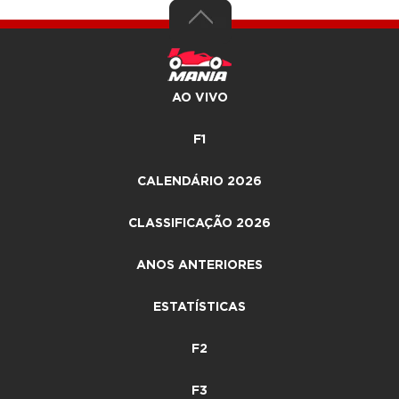
AO VIVO
F1
CALENDÁRIO 2026
CLASSIFICAÇÃO 2026
ANOS ANTERIORES
ESTATÍSTICAS
F2
F3