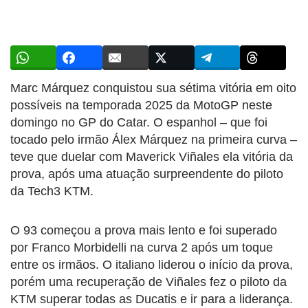
Marc Márquez conquistou sua sétima vitória em oito
possíveis na temporada 2025 da MotoGP neste
domingo no GP do Catar. O espanhol – que foi
tocado pelo irmão Álex Márquez na primeira curva –
teve que duelar com Maverick Viñales ela vitória da
prova, após uma atuação surpreendente do piloto
da Tech3 KTM.
O 93 começou a prova mais lento e foi superado
por Franco Morbidelli na curva 2 após um toque
entre os irmãos. O italiano liderou o início da prova,
porém uma recuperação de Viñales fez o piloto da
KTM superar todas as Ducatis e ir para a liderança.