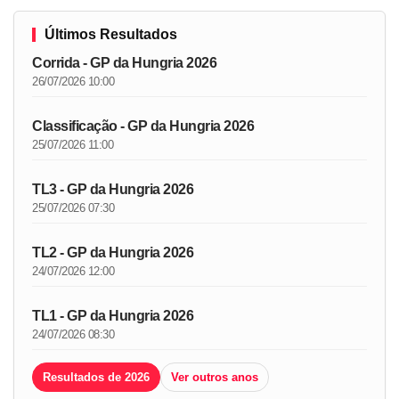
Últimos Resultados
Corrida - GP da Hungria 2026
26/07/2026 10:00
Classificação - GP da Hungria 2026
25/07/2026 11:00
TL3 - GP da Hungria 2026
25/07/2026 07:30
TL2 - GP da Hungria 2026
24/07/2026 12:00
TL1 - GP da Hungria 2026
24/07/2026 08:30
Resultados de 2026
Ver outros anos