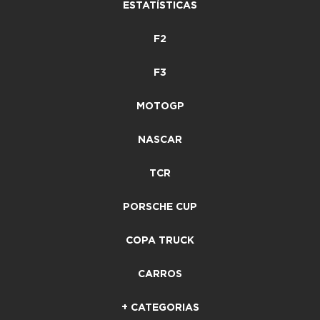
ESTATÍSTICAS
F2
F3
MOTOGP
NASCAR
TCR
PORSCHE CUP
COPA TRUCK
CARROS
+ CATEGORIAS