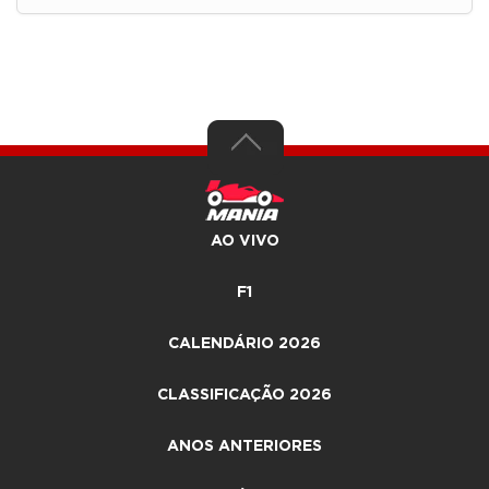
AO VIVO
F1
CALENDÁRIO 2026
CLASSIFICAÇÃO 2026
ANOS ANTERIORES