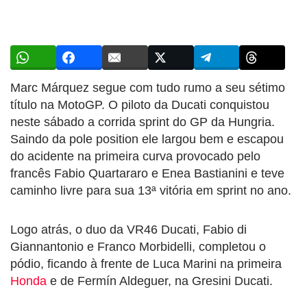
Marc Márquez segue com tudo rumo a seu sétimo
título na MotoGP. O piloto da Ducati conquistou
neste sábado a corrida sprint do GP da Hungria.
Saindo da pole position ele largou bem e escapou
do acidente na primeira curva provocado pelo
francês Fabio Quartararo e Enea Bastianini e teve
caminho livre para sua 13ª vitória em sprint no ano.
Logo atrás, o duo da VR46 Ducati, Fabio di
Giannantonio e Franco Morbidelli, completou o
pódio, ficando à frente de Luca Marini na primeira
Honda
e de Fermín Aldeguer, na Gresini Ducati.