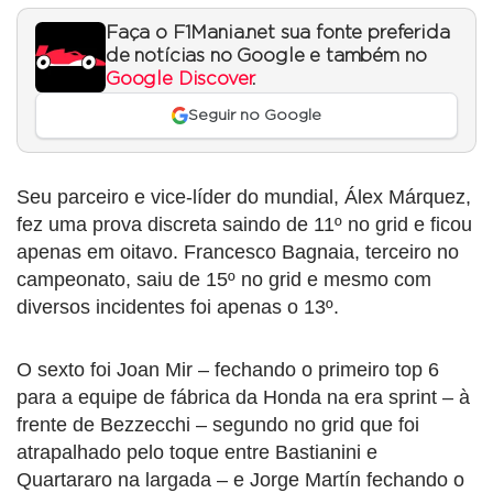
Faça o F1Mania.net sua fonte preferida
de notícias no Google e também no
Google Discover
.
Seguir no Google
Seu parceiro e vice-líder do mundial, Álex Márquez,
fez uma prova discreta saindo de 11º no grid e ficou
apenas em oitavo. Francesco Bagnaia, terceiro no
campeonato, saiu de 15º no grid e mesmo com
diversos incidentes foi apenas o 13º.
O sexto foi Joan Mir – fechando o primeiro top 6
para a equipe de fábrica da Honda na era sprint – à
frente de Bezzecchi – segundo no grid que foi
atrapalhado pelo toque entre Bastianini e
Quartararo na largada – e Jorge Martín fechando o