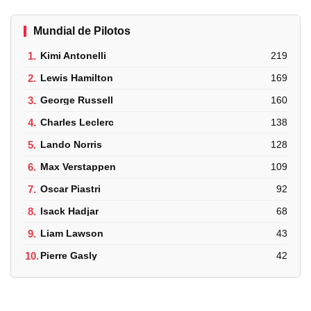
Mundial de Pilotos
1.
Kimi Antonelli
219
2.
Lewis Hamilton
169
3.
George Russell
160
4.
Charles Leclerc
138
5.
Lando Norris
128
6.
Max Verstappen
109
7.
Oscar Piastri
92
8.
Isack Hadjar
68
9.
Liam Lawson
43
10.
Pierre Gasly
42