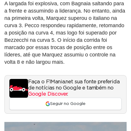
A largada foi explosiva, com Bagnaia saltando para
a frente e assumindo a liderança. No entanto, ainda
na primeira volta, Marquez superou o italiano na
curva 3. Pecco respondeu rapidamente, retomando
a posição na curva 4, mas logo foi superado por
Bezzecchi na curva 5. O início da corrida foi
marcado por essas trocas de posição entre os
líderes, até que Marquez assumiu o controle na
volta 8 e não largou mais.
Faça o F1Mania.net sua fonte preferida
de notícias no Google e também no
Google Discover
.
Seguir no Google