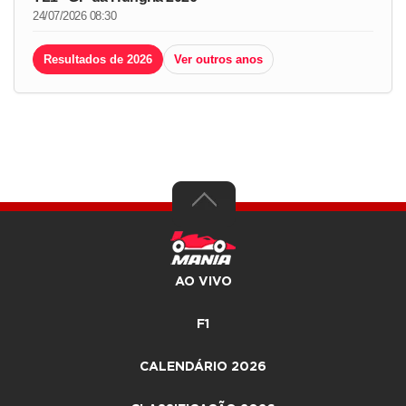
24/07/2026 08:30
Resultados de 2026
Ver outros anos
AO VIVO
F1
CALENDÁRIO 2026