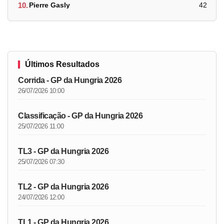
10.
Pierre Gasly
42
Últimos Resultados
Corrida - GP da Hungria 2026
26/07/2026 10:00
Classificação - GP da Hungria 2026
25/07/2026 11:00
TL3 - GP da Hungria 2026
25/07/2026 07:30
TL2 - GP da Hungria 2026
24/07/2026 12:00
TL1 - GP da Hungria 2026