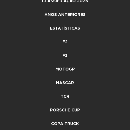
CLASSIFICAÇÃO 2026
ANOS ANTERIORES
ESTATÍSTICAS
F2
F3
MOTOGP
NASCAR
TCR
PORSCHE CUP
COPA TRUCK