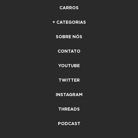
CARROS
+ CATEGORIAS
SOBRE NÓS
CONTATO
YOUTUBE
TWITTER
INSTAGRAM
THREADS
PODCAST