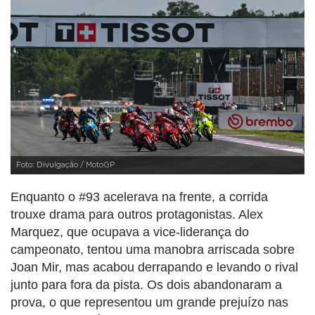
Foto: Divulgação / MotoGP
Enquanto o #93 acelerava na frente, a corrida
trouxe drama para outros protagonistas. Alex
Marquez, que ocupava a vice-liderança do
campeonato, tentou uma manobra arriscada sobre
Joan Mir, mas acabou derrapando e levando o rival
junto para fora da pista. Os dois abandonaram a
prova, o que representou um grande prejuízo nas