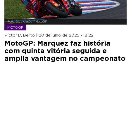
Foto: Divulgação / MotoGP
MOTOGP
Victor D. Berto |
20 de julho de 2025 - 18:22
MotoGP: Marquez faz história
com quinta vitória seguida e
amplia vantagem no campeonato