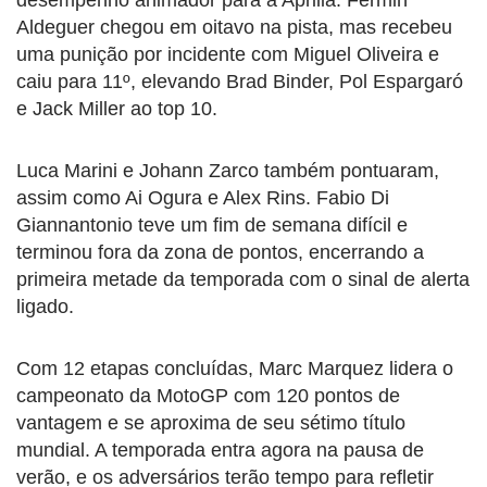
Aldeguer chegou em oitavo na pista, mas recebeu
uma punição por incidente com Miguel Oliveira e
caiu para 11º, elevando Brad Binder, Pol Espargaró
e Jack Miller ao top 10.
Luca Marini e Johann Zarco também pontuaram,
assim como Ai Ogura e Alex Rins. Fabio Di
Giannantonio teve um fim de semana difícil e
terminou fora da zona de pontos, encerrando a
primeira metade da temporada com o sinal de alerta
ligado.
Com 12 etapas concluídas, Marc Marquez lidera o
campeonato da MotoGP com 120 pontos de
vantagem e se aproxima de seu sétimo título
mundial. A temporada entra agora na pausa de
verão, e os adversários terão tempo para refletir