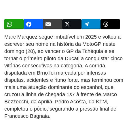
Marc Marquez segue imbatível em 2025 e voltou a
escrever seu nome na história da MotoGP neste
domingo (20), ao vencer o GP da Tchéquia e se
tornar o primeiro piloto da Ducati a conquistar cinco
vitórias consecutivas na categoria. A corrida
disputada em Brno foi marcada por intensas
disputas, acidentes e ritmo forte, mas terminou com
mais uma atuação dominante do espanhol, que
cruzou a linha de chegada 1s7 à frente de Marco
Bezzecchi, da Aprilia. Pedro Acosta, da KTM,
completou o pódio, segurando a pressão final de
Francesco Bagnaia.