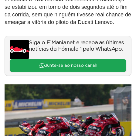
se estabilizou em torno de dois segundos até o fim
da corrida, sem que ninguém tivesse real chance de
ameaçar a vitória do piloto da Ducati Lenovo.
Siga o F1Mania.net e receba as últimas
notícias da Fórmula 1 pelo WhatsApp.
Junte-se ao nosso canal!