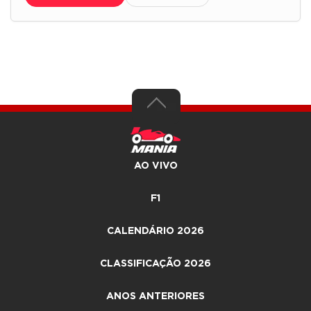
AO VIVO
F1
CALENDÁRIO 2026
CLASSIFICAÇÃO 2026
ANOS ANTERIORES