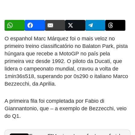
O espanhol Marc Márquez foi o mais veloz no
primeiro treino classificatório no Balaton Park, pista
húngara que recebe a MotoGP no país pela
primeira vez desde 1992. O piloto da Ducati, que
lidera o campeonato mundial, cravou a volta de
1min36s518, superando por 0s290 o italiano Marco
Bezzecchi, da Aprilia.
A primeira fila foi completada por Fabio di
Giannantonio, que – a exemplo de Bezzecchi, veio
do Q1.