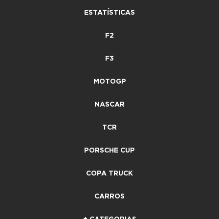
ESTATÍSTICAS
F2
F3
MOTOGP
NASCAR
TCR
PORSCHE CUP
COPA TRUCK
CARROS