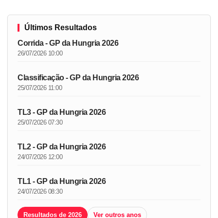
Últimos Resultados
Corrida - GP da Hungria 2026
26/07/2026 10:00
Classificação - GP da Hungria 2026
25/07/2026 11:00
TL3 - GP da Hungria 2026
25/07/2026 07:30
TL2 - GP da Hungria 2026
24/07/2026 12:00
TL1 - GP da Hungria 2026
24/07/2026 08:30
Resultados de 2026
Ver outros anos