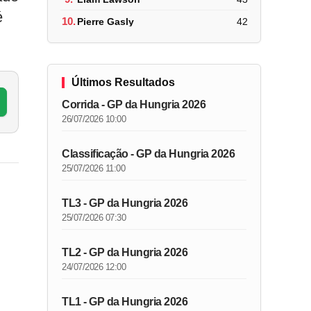
é
10.
Pierre Gasly
42
Últimos Resultados
Corrida - GP da Hungria 2026
26/07/2026 10:00
Classificação - GP da Hungria 2026
25/07/2026 11:00
TL3 - GP da Hungria 2026
25/07/2026 07:30
TL2 - GP da Hungria 2026
24/07/2026 12:00
TL1 - GP da Hungria 2026