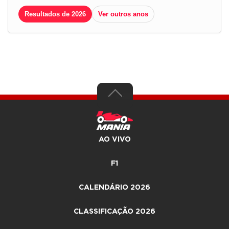
Resultados de 2026
Ver outros anos
AO VIVO
F1
CALENDÁRIO 2026
CLASSIFICAÇÃO 2026