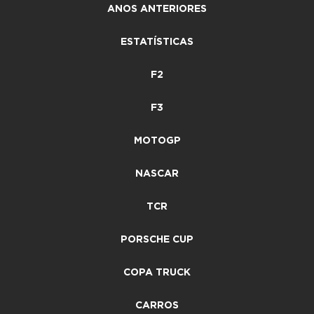
ANOS ANTERIORES
ESTATÍSTICAS
F2
F3
MOTOGP
NASCAR
TCR
PORSCHE CUP
COPA TRUCK
CARROS