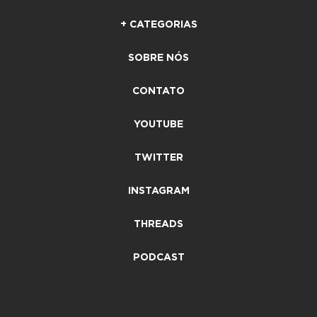
+ CATEGORIAS
SOBRE NÓS
CONTATO
YOUTUBE
TWITTER
INSTAGRAM
THREADS
PODCAST