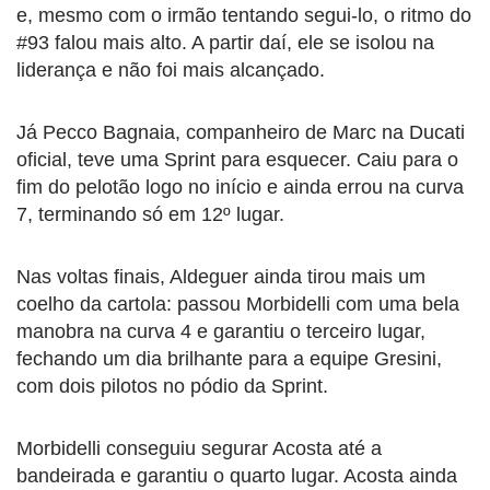
e, mesmo com o irmão tentando segui-lo, o ritmo do
#93 falou mais alto. A partir daí, ele se isolou na
liderança e não foi mais alcançado.
Já Pecco Bagnaia, companheiro de Marc na Ducati
oficial, teve uma Sprint para esquecer. Caiu para o
fim do pelotão logo no início e ainda errou na curva
7, terminando só em 12º lugar.
Nas voltas finais, Aldeguer ainda tirou mais um
coelho da cartola: passou Morbidelli com uma bela
manobra na curva 4 e garantiu o terceiro lugar,
fechando um dia brilhante para a equipe Gresini,
com dois pilotos no pódio da Sprint.
Morbidelli conseguiu segurar Acosta até a
bandeirada e garantiu o quarto lugar. Acosta ainda