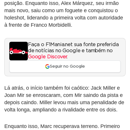
posição. Enquanto isso, Alex Márquez, seu irmão
mais novo, saiu como um foguete e conquistou o
holeshot, liderando a primeira volta com autoridade
à frente de Franco Morbidelli.
Faça o F1Mania.net sua fonte preferida
de notícias no Google e também no
Google Discover
.
Seguir no Google
Lá atrás, o início também foi caótico: Jack Miller e
Joan Mir se enroscaram, com Mir saindo da pista e
depois caindo. Miller levou mais uma penalidade de
volta longa, ampliando a rivalidade entre os dois.
Enquanto isso, Marc recuperava terreno. Primeiro