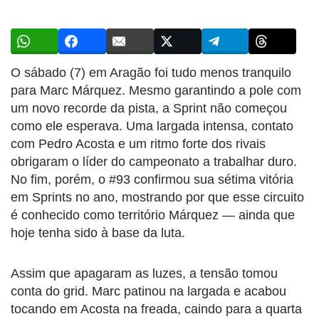
O sábado (7) em Aragão foi tudo menos tranquilo
para Marc Márquez. Mesmo garantindo a pole com
um novo recorde da pista, a Sprint não começou
como ele esperava. Uma largada intensa, contato
com Pedro Acosta e um ritmo forte dos rivais
obrigaram o líder do campeonato a trabalhar duro.
No fim, porém, o #93 confirmou sua sétima vitória
em Sprints no ano, mostrando por que esse circuito
é conhecido como território Márquez — ainda que
hoje tenha sido à base da luta.
Assim que apagaram as luzes, a tensão tomou
conta do grid. Marc patinou na largada e acabou
tocando em Acosta na freada, caindo para a quarta