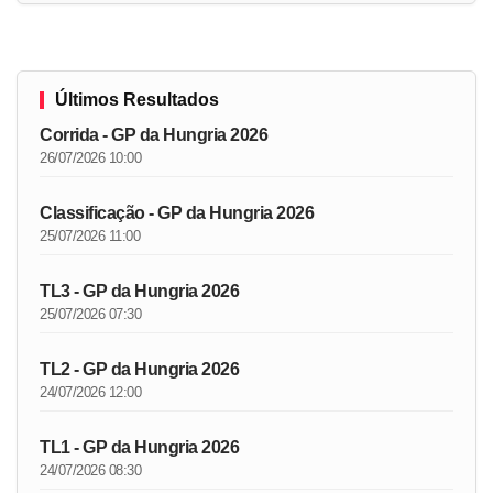
Últimos Resultados
Corrida - GP da Hungria 2026
26/07/2026 10:00
Classificação - GP da Hungria 2026
25/07/2026 11:00
TL3 - GP da Hungria 2026
25/07/2026 07:30
TL2 - GP da Hungria 2026
24/07/2026 12:00
TL1 - GP da Hungria 2026
24/07/2026 08:30