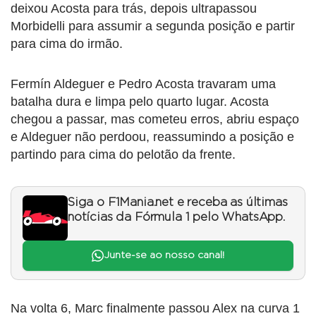
deixou Acosta para trás, depois ultrapassou
Morbidelli para assumir a segunda posição e partir
para cima do irmão.
Fermín Aldeguer e Pedro Acosta travaram uma
batalha dura e limpa pelo quarto lugar. Acosta
chegou a passar, mas cometeu erros, abriu espaço
e Aldeguer não perdoou, reassumindo a posição e
partindo para cima do pelotão da frente.
Siga o F1Mania.net e receba as últimas
notícias da Fórmula 1 pelo WhatsApp.
Junte-se ao nosso canal!
Na volta 6, Marc finalmente passou Alex na curva 1