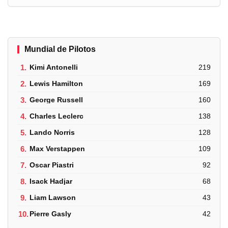
Mundial de Pilotos
1.
Kimi Antonelli
219
2.
Lewis Hamilton
169
3.
George Russell
160
4.
Charles Leclerc
138
5.
Lando Norris
128
6.
Max Verstappen
109
7.
Oscar Piastri
92
8.
Isack Hadjar
68
9.
Liam Lawson
43
10.
Pierre Gasly
42