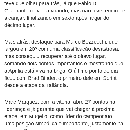
teve que olhar para trás, já que Fabio Di
Giannantonio vinha voando, mas não teve tempo de
alcançar, finalizando em sexto após largar do
décimo lugar.
Mais atrás, destaque para Marco Bezzecchi, que
largou em 20º com uma classificação desastrosa,
mas conseguiu recuperar até o oitavo lugar,
somando dois pontos importantes e mostrando que
a Aprilia está viva na briga. O último ponto do dia
ficou com Brad Binder, o primeiro dele em Sprint
desde a etapa da Tailândia.
Marc Márquez, com a vitória, abre 27 pontos na
liderança e já garante que vai chegar à próxima
etapa, em Mugello, como líder do campeonato —
uma posição simbólica e importante, justamente na