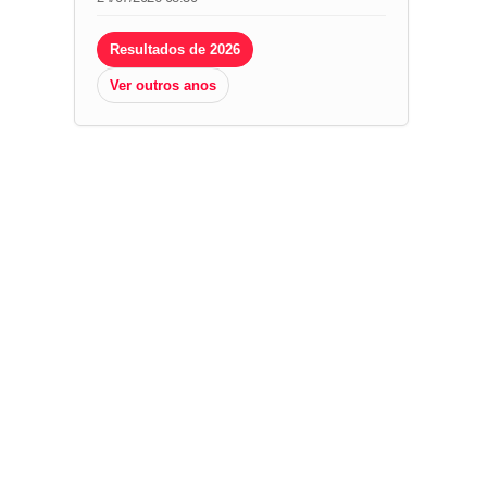
Resultados de 2026
Ver outros anos