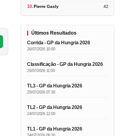
10.
Pierre Gasly
42
Últimos Resultados
Corrida - GP da Hungria 2026
26/07/2026 10:00
Classificação - GP da Hungria 2026
25/07/2026 11:00
TL3 - GP da Hungria 2026
25/07/2026 07:30
TL2 - GP da Hungria 2026
24/07/2026 12:00
TL1 - GP da Hungria 2026
24/07/2026 08:30