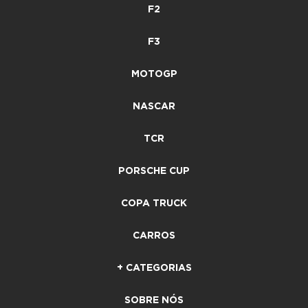
F2
F3
MOTOGP
NASCAR
TCR
PORSCHE CUP
COPA TRUCK
CARROS
+ CATEGORIAS
SOBRE NÓS