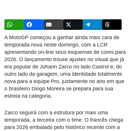
A MotoGP começou a ganhar ainda mais cara de
temporada nova neste domingo, com a LCR
apresentando on-line seus esquemas de cores para
2026. O lançamento trouxe ajustes no visual que já
era popular de Johann Zarco no lado Castrol e, do
outro lado da garagem, uma identidade totalmente
nova para a equipe Pro, justamente no ano em que
o brasileiro Diogo Moreira se prepara para sua
estreia na categoria.
Zarco seguirá com a estrutura por mais uma
temporada, a terceira com o time. O francês chega
para 2026 embalado pelo histórico recente com a