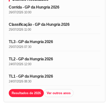
Corrida - GP da Hungria 2026
26/07/2026 10:00
Classificação - GP da Hungria 2026
25/07/2026 11:00
TL3 - GP da Hungria 2026
25/07/2026 07:30
TL2 - GP da Hungria 2026
24/07/2026 12:00
TL1 - GP da Hungria 2026
24/07/2026 08:30
Resultados de 2026
Ver outros anos