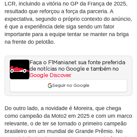
LCR, incluindo a vitória no GP da França de 2025,
resultado que reforçou a força da parceria. A
expectativa, segundo o próprio contexto do anúncio,
é que a experiência dele siga sendo um fator
importante para a equipe tentar se manter na briga
na frente do pelotão.
Faça o F1Mania.net sua fonte preferida
de notícias no Google e também no
Google Discover
.
Seguir no Google
Do outro lado, a novidade é Moreira, que chega
como campeão da Moto2 em 2025 e com um marco
relevante, o de ter se tornado o primeiro campeão
brasileiro em um mundial de Grande Prêmio. No