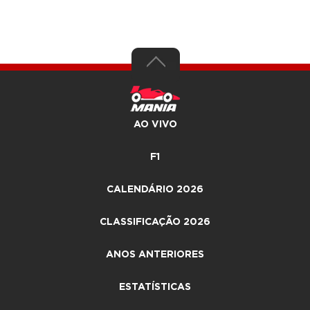
AO VIVO
F1
CALENDÁRIO 2026
CLASSIFICAÇÃO 2026
ANOS ANTERIORES
ESTATÍSTICAS