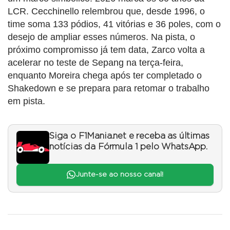
LCR. Cecchinello relembrou que, desde 1996, o
time soma 133 pódios, 41 vitórias e 36 poles, com o
desejo de ampliar esses números. Na pista, o
próximo compromisso já tem data, Zarco volta a
acelerar no teste de Sepang na terça-feira,
enquanto Moreira chega após ter completado o
Shakedown e se prepara para retomar o trabalho
em pista.
Siga o F1Mania.net e receba as últimas
notícias da Fórmula 1 pelo WhatsApp.
Junte-se ao nosso canal!