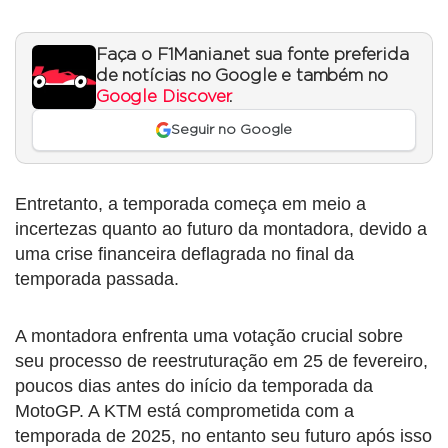
Faça o F1Mania.net sua fonte preferida
de notícias no Google e também no
Google Discover
.
Seguir no Google
Entretanto, a temporada começa em meio a
incertezas quanto ao futuro da montadora, devido a
uma crise financeira deflagrada no final da
temporada passada.
A montadora enfrenta uma votação crucial sobre
seu processo de reestruturação em 25 de fevereiro,
poucos dias antes do início da temporada da
MotoGP. A KTM está comprometida com a
temporada de 2025, no entanto seu futuro após isso