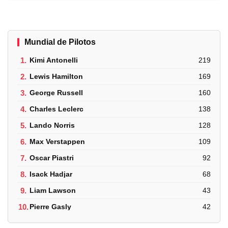
Mundial de Pilotos
1.
Kimi Antonelli
219
2.
Lewis Hamilton
169
3.
George Russell
160
4.
Charles Leclerc
138
5.
Lando Norris
128
6.
Max Verstappen
109
7.
Oscar Piastri
92
8.
Isack Hadjar
68
9.
Liam Lawson
43
10.
Pierre Gasly
42