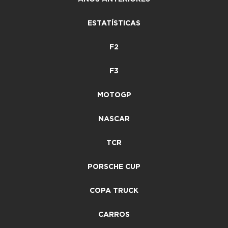
ESTATÍSTICAS
F2
F3
MOTOGP
NASCAR
TCR
PORSCHE CUP
COPA TRUCK
CARROS