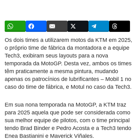
Os dois times a utilizarem motos da KTM em 2025,
o próprio time de fábrica da montadora e a equipe
Tech3, exibiram seus layouts para a nova
temporada da MotoGP. Desta vez, ambos os times
têm praticamente a mesma pintura, mudando
apenas os patrocínios de lubrificantes – Mobil 1 no
caso do time de fábrica, e Motul no caso da Tech3.
Em sua nona temporada na MotoGP, a KTM traz
para 2025 aquela que pode ser considerada como
sua melhor equipe de pilotos, com o time principal
tendo Brad Binder e Pedro Acosta e a Tech3 tendo
Enea Bastianini e Maverick Viñales.