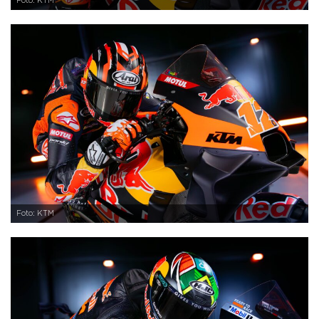
Foto: KTM
Foto: KTM