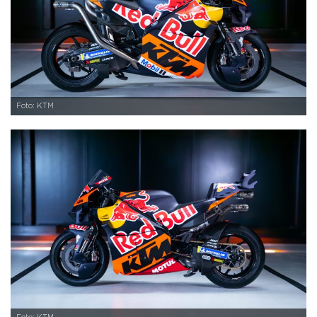
Foto: KTM