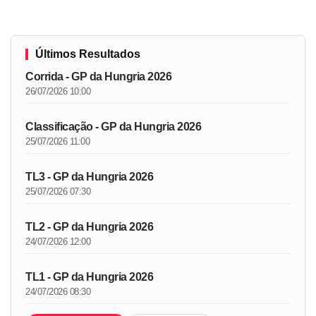
Últimos Resultados
Corrida - GP da Hungria 2026
26/07/2026 10:00
Classificação - GP da Hungria 2026
25/07/2026 11:00
TL3 - GP da Hungria 2026
25/07/2026 07:30
TL2 - GP da Hungria 2026
24/07/2026 12:00
TL1 - GP da Hungria 2026
24/07/2026 08:30