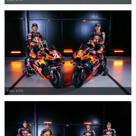
Foto: KTM
Foto: KTM