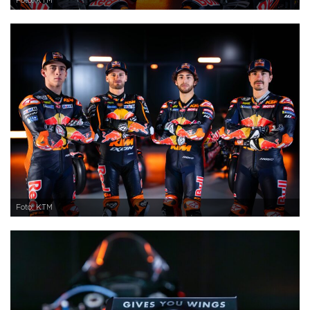
Foto: KTM
Foto: KTM