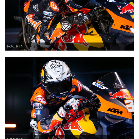
Foto: KTM