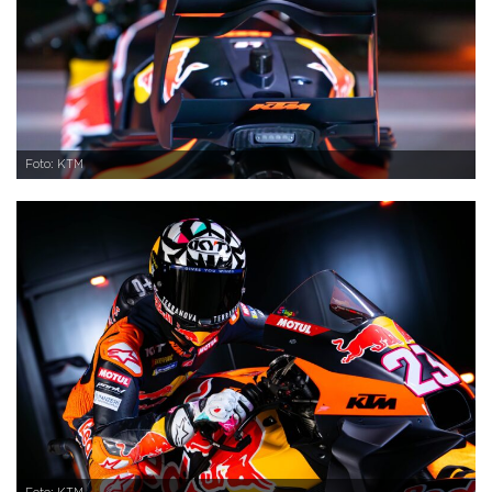
Foto: KTM