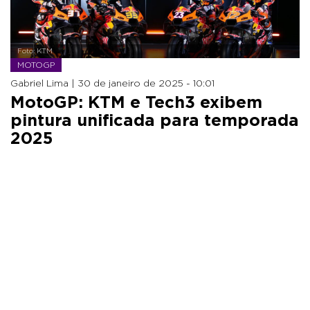
Foto: KTM
MOTOGP
Gabriel Lima |
30 de janeiro de 2025 - 10:01
MotoGP: KTM e Tech3 exibem
pintura unificada para temporada
2025