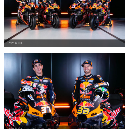
Foto: KTM