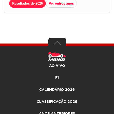
Resultados de 2026
Ver outros anos
AO VIVO
F1
CALENDÁRIO 2026
CLASSIFICAÇÃO 2026
ANOS ANTERIORES