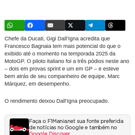
Chefe da Ducati, Gigi Dall’Igna acredita que
Francesco Bagnaia tem mais potencial do que o
exibido até o momento na temporada 2025 da
MotoGP. O piloto italiano foi a três pódios neste ano
– dois em provas sprint e um em GP – e esteve
bem atrás de seu companheiro de equipe, Marc
Márquez, em desempenho.
O rendimento deixou Dall’Igna preocupado.
Faça o F1Mania.net sua fonte preferida
de notícias no Google e também no
Google Discover
.