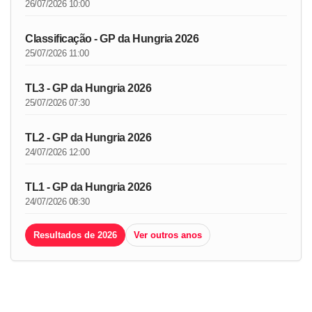
26/07/2026 10:00
Classificação - GP da Hungria 2026
25/07/2026 11:00
TL3 - GP da Hungria 2026
25/07/2026 07:30
TL2 - GP da Hungria 2026
24/07/2026 12:00
TL1 - GP da Hungria 2026
24/07/2026 08:30
Resultados de 2026
Ver outros anos