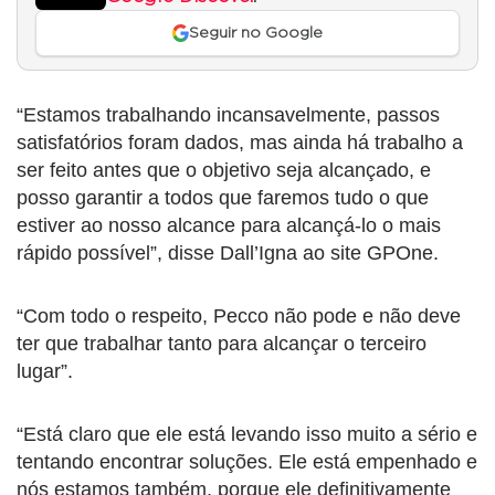
Seguir no Google
“Estamos trabalhando incansavelmente, passos
satisfatórios foram dados, mas ainda há trabalho a
ser feito antes que o objetivo seja alcançado, e
posso garantir a todos que faremos tudo o que
estiver ao nosso alcance para alcançá-lo o mais
rápido possível”, disse Dall’Igna ao site GPOne.
“Com todo o respeito, Pecco não pode e não deve
ter que trabalhar tanto para alcançar o terceiro
lugar”.
“Está claro que ele está levando isso muito a sério e
tentando encontrar soluções. Ele está empenhado e
nós estamos também, porque ele definitivamente