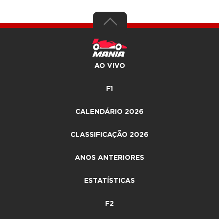
AO VIVO
F1
CALENDÁRIO 2026
CLASSIFICAÇÃO 2026
ANOS ANTERIORES
ESTATÍSTICAS
F2