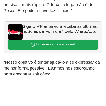
precisa ir mais rápido. O terceiro lugar não é de
Pecco. Ele pode e deve fazer mais.”
Siga o F1Mania.net e receba as últimas
notícias da Fórmula 1 pelo WhatsApp.
Junte-se ao nosso canal!
“Nosso objetivo é tentar ajudá-lo a se expressar da
melhor forma possível. Estamos nos esforçando
para encontrar soluções”.