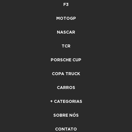
F3
MOTOGP
NASCAR
TCR
PORSCHE CUP
COPA TRUCK
CARROS
+ CATEGORIAS
SOBRE NÓS
CONTATO