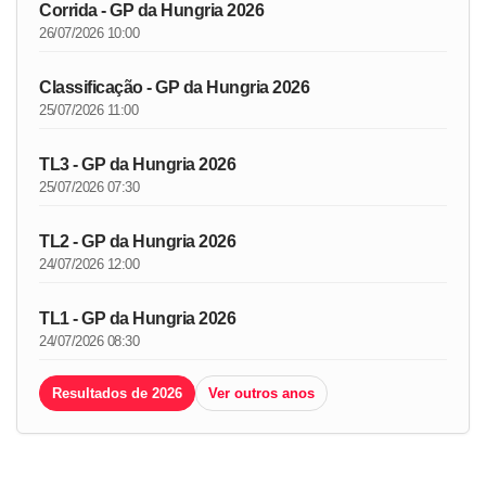
Corrida - GP da Hungria 2026
26/07/2026 10:00
Classificação - GP da Hungria 2026
25/07/2026 11:00
TL3 - GP da Hungria 2026
25/07/2026 07:30
TL2 - GP da Hungria 2026
24/07/2026 12:00
TL1 - GP da Hungria 2026
24/07/2026 08:30
Resultados de 2026
Ver outros anos