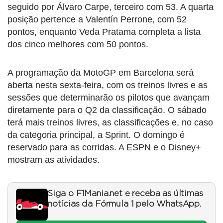
seguido por Álvaro Carpe, terceiro com 53. A quarta
posição pertence a Valentín Perrone, com 52
pontos, enquanto Veda Pratama completa a lista
dos cinco melhores com 50 pontos.
A programação da MotoGP em Barcelona será
aberta nesta sexta-feira, com os treinos livres e as
sessões que determinarão os pilotos que avançam
diretamente para o Q2 da classificação. O sábado
terá mais treinos livres, as classificações e, no caso
da categoria principal, a Sprint. O domingo é
reservado para as corridas. A ESPN e o Disney+
mostram as atividades.
Siga o F1Mania.net e receba as últimas
notícias da Fórmula 1 pelo WhatsApp.