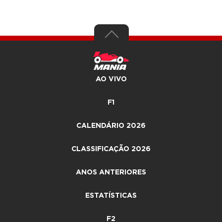
AO VIVO
F1
CALENDÁRIO 2026
CLASSIFICAÇÃO 2026
ANOS ANTERIORES
ESTATÍSTICAS
F2