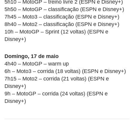
5h10 – MotoGP – treino livre 2 (ESPN e Disney+)
5h50 – MotoGP – classificação (ESPN e Disney+)
7h45 – Moto3 – classificação (ESPN e Disney+)
8h40 – Moto2 – classificação (ESPN e Disney+)
10h – MotoGP – Sprint (12 voltas) (ESPN e
Disney+)
Domingo, 17 de maio
4h40 – MotoGP – warm up
6h – Moto3 – corrida (18 voltas) (ESPN e Disney+)
7h15 – Moto2 – corrida (21 voltas) (ESPN e
Disney+)
9h – MotoGP – corrida (24 voltas) (ESPN e
Disney+)