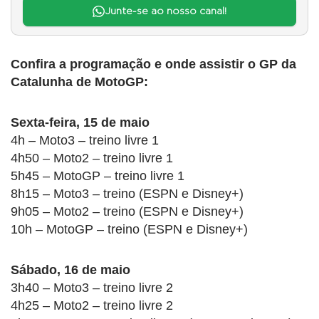
Junte-se ao nosso canal!
Confira a programação e onde assistir o GP da
Catalunha de MotoGP:
Sexta-feira, 15 de maio
4h – Moto3 – treino livre 1
4h50 – Moto2 – treino livre 1
5h45 – MotoGP – treino livre 1
8h15 – Moto3 – treino (ESPN e Disney+)
9h05 – Moto2 – treino (ESPN e Disney+)
10h – MotoGP – treino (ESPN e Disney+)
Sábado, 16 de maio
3h40 – Moto3 – treino livre 2
4h25 – Moto2 – treino livre 2