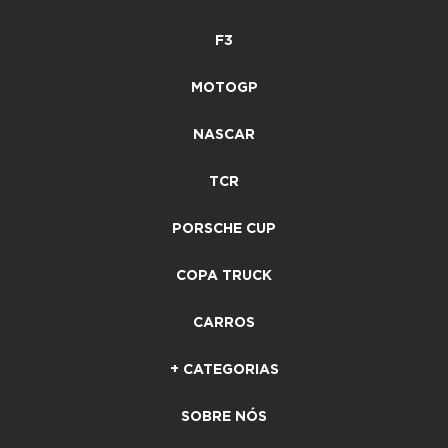
F3
MOTOGP
NASCAR
TCR
PORSCHE CUP
COPA TRUCK
CARROS
+ CATEGORIAS
SOBRE NÓS