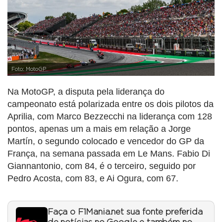
Foto: MotoGP
Na MotoGP, a disputa pela liderança do
campeonato está polarizada entre os dois pilotos da
Aprilia, com Marco Bezzecchi na liderança com 128
pontos, apenas um a mais em relação a Jorge
Martín, o segundo colocado e vencedor do GP da
França, na semana passada em Le Mans. Fabio Di
Giannantonio, com 84, é o terceiro, seguido por
Pedro Acosta, com 83, e Ai Ogura, com 67.
Faça o F1Mania.net sua fonte preferida