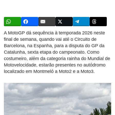
A MotoGP dá sequência à temporada 2026 neste
final de semana, quando vai até o Circuito de
Barcelona, na Espanha, para a disputa do GP da
Catalunha, sexta etapa do campeonato. Como
costumeiro, além da categoria rainha do Mundial de
Motovelocidade, estarão presentes no autódromo
localizado em Montmeló a Moto2 e a Moto3.