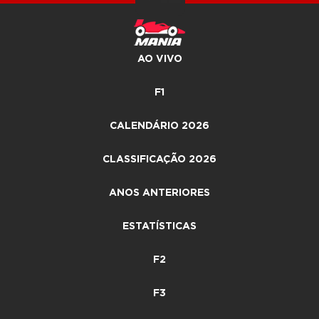
AO VIVO
F1
CALENDÁRIO 2026
CLASSIFICAÇÃO 2026
ANOS ANTERIORES
ESTATÍSTICAS
F2
F3