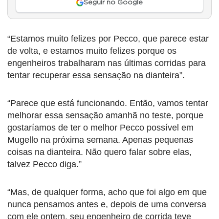
Seguir no Google
“Estamos muito felizes por Pecco, que parece estar
de volta, e estamos muito felizes porque os
engenheiros trabalharam nas últimas corridas para
tentar recuperar essa sensação na dianteira”.
“Parece que está funcionando. Então, vamos tentar
melhorar essa sensação amanhã no teste, porque
gostaríamos de ter o melhor Pecco possível em
Mugello na próxima semana. Apenas pequenas
coisas na dianteira. Não quero falar sobre elas,
talvez Pecco diga.”
“Mas, de qualquer forma, acho que foi algo em que
nunca pensamos antes e, depois de uma conversa
com ele ontem, seu engenheiro de corrida teve