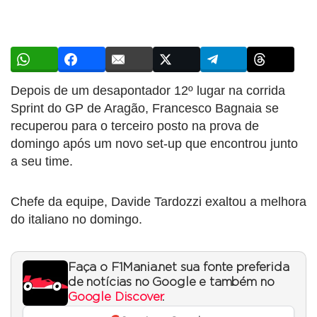
Depois de um desapontador 12º lugar na corrida
Sprint do GP de Aragão, Francesco Bagnaia se
recuperou para o terceiro posto na prova de
domingo após um novo set-up que encontrou junto
a seu time.
Chefe da equipe, Davide Tardozzi exaltou a melhora
do italiano no domingo.
Faça o F1Mania.net sua fonte preferida
de notícias no Google e também no
Google Discover
.