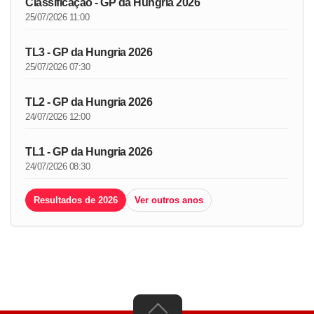
Classificação - GP da Hungria 2026
25/07/2026 11:00
TL3 - GP da Hungria 2026
25/07/2026 07:30
TL2 - GP da Hungria 2026
24/07/2026 12:00
TL1 - GP da Hungria 2026
24/07/2026 08:30
Resultados de 2026
Ver outros anos