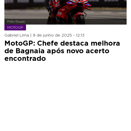
Foto: Ducati
MOTOGP
Gabriel Lima |
9 de junho de 2025 - 12:13
MotoGP: Chefe destaca melhora
de Bagnaia após novo acerto
encontrado