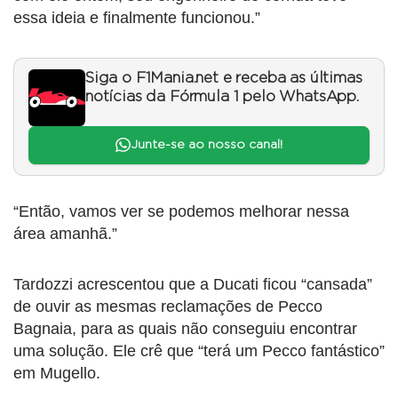
essa ideia e finalmente funcionou.”
Siga o F1Mania.net e receba as últimas
notícias da Fórmula 1 pelo WhatsApp.
Junte-se ao nosso canal!
“Então, vamos ver se podemos melhorar nessa
área amanhã.”
Tardozzi acrescentou que a Ducati ficou “cansada”
de ouvir as mesmas reclamações de Pecco
Bagnaia, para as quais não conseguiu encontrar
uma solução. Ele crê que “terá um Pecco fantástico”
em Mugello.