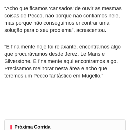
“Acho que ficamos ‘cansados’ de ouvir as mesmas
coisas de Pecco, não porque não confiamos nele,
mas porque não conseguimos encontrar uma
solução para o seu problema”, acrescentou.
“E finalmente hoje foi relaxante, encontramos algo
que procurávamos desde Jerez, Le Mans e
Silverstone. E finalmente aqui encontramos algo.
Precisamos melhorar nesta área e acho que
teremos um Pecco fantástico em Mugello.”
Próxima Corrida