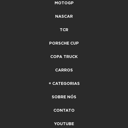
MOTOGP
NASCAR
TCR
PORSCHE CUP
COPA TRUCK
CARROS
+ CATEGORIAS
SOBRE NÓS
CONTATO
YOUTUBE