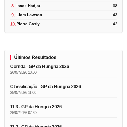
8.
Isack Hadjar
68
9.
Liam Lawson
43
10.
Pierre Gasly
42
Últimos Resultados
Corrida - GP da Hungria 2026
26/07/2026 10:00
Classificação - GP da Hungria 2026
25/07/2026 11:00
TL3 - GP da Hungria 2026
25/07/2026 07:30
TL2 - GP da Hungria 2026