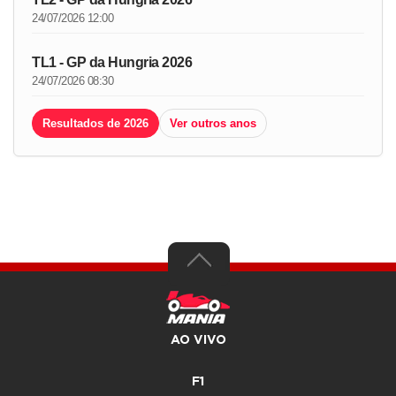
24/07/2026 12:00
TL1 - GP da Hungria 2026
24/07/2026 08:30
Resultados de 2026
Ver outros anos
AO VIVO
F1