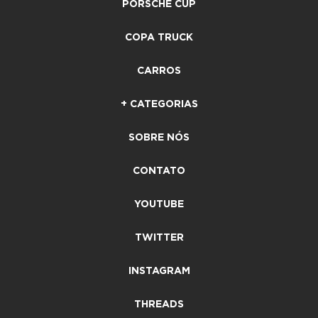
PORSCHE CUP
COPA TRUCK
CARROS
+ CATEGORIAS
SOBRE NÓS
CONTATO
YOUTUBE
TWITTER
INSTAGRAM
THREADS