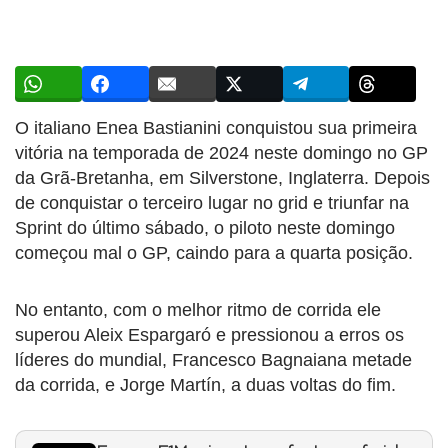
O italiano Enea Bastianini conquistou sua primeira
vitória na temporada de 2024 neste domingo no GP
da Grã-Bretanha, em Silverstone, Inglaterra. Depois
de conquistar o terceiro lugar no grid e triunfar na
Sprint do último sábado, o piloto neste domingo
começou mal o GP, caindo para a quarta posição.
No entanto, com o melhor ritmo de corrida ele
superou Aleix Espargaró e pressionou a erros os
líderes do mundial, Francesco Bagnaiana metade
da corrida, e Jorge Martín, a duas voltas do fim.