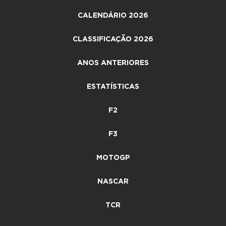
CALENDÁRIO 2026
CLASSIFICAÇÃO 2026
ANOS ANTERIORES
ESTATÍSTICAS
F2
F3
MOTOGP
NASCAR
TCR