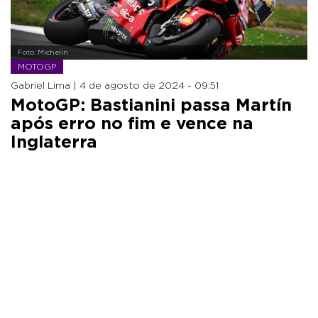
Foto: Michelin
MOTOGP
Gabriel Lima |
4 de agosto de 2024 - 09:51
MotoGP: Bastianini passa Martín
após erro no fim e vence na
Inglaterra