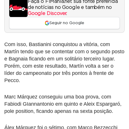
Faça o F1Mania.net sua fonte preferida
de notícias no Google e também no
Google Discover
.
Seguir no Google
Com isso, Bastianini conquistou a vitória, com
Martín tendo que se contentar com o segundo posto
e Bagnaia ficando em um solitário terceiro lugar.
Porém, com este resultado, Martín volta a ser o
líder do campeonato por três pontos à frente de
Pecco.
Marc Márquez conseguiu uma boa prova, com
Fabiodi GIannantonio em quinto e Aleix Espargaró,
pole position, ficando apenas na sexta posição.
Álex Márquez foi o sétimo, com Marco Bezzecchi