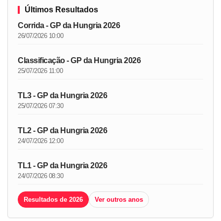
Últimos Resultados
Corrida - GP da Hungria 2026
26/07/2026 10:00
Classificação - GP da Hungria 2026
25/07/2026 11:00
TL3 - GP da Hungria 2026
25/07/2026 07:30
TL2 - GP da Hungria 2026
24/07/2026 12:00
TL1 - GP da Hungria 2026
24/07/2026 08:30
Resultados de 2026
Ver outros anos