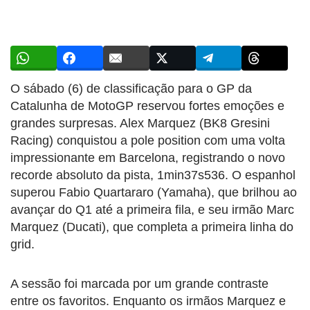
O sábado (6) de classificação para o GP da
Catalunha de MotoGP reservou fortes emoções e
grandes surpresas. Alex Marquez (BK8 Gresini
Racing) conquistou a pole position com uma volta
impressionante em Barcelona, registrando o novo
recorde absoluto da pista, 1min37s536. O espanhol
superou Fabio Quartararo (Yamaha), que brilhou ao
avançar do Q1 até a primeira fila, e seu irmão Marc
Marquez (Ducati), que completa a primeira linha do
grid.
A sessão foi marcada por um grande contraste
entre os favoritos. Enquanto os irmãos Marquez e