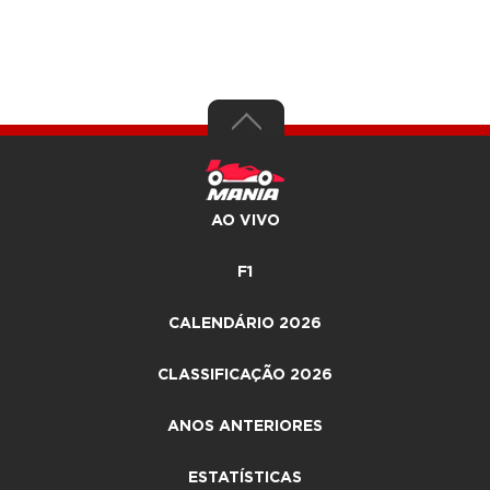
AO VIVO
F1
CALENDÁRIO 2026
CLASSIFICAÇÃO 2026
ANOS ANTERIORES
ESTATÍSTICAS