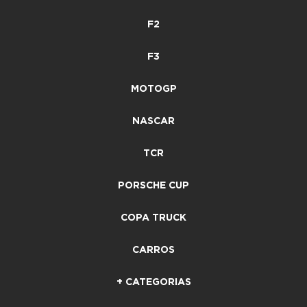
F2
F3
MOTOGP
NASCAR
TCR
PORSCHE CUP
COPA TRUCK
CARROS
+ CATEGORIAS