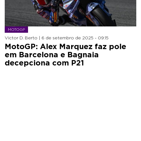
MOTOGP
Victor D. Berto |
6 de setembro de 2025 - 09:15
MotoGP: Alex Marquez faz pole
em Barcelona e Bagnaia
decepciona com P21