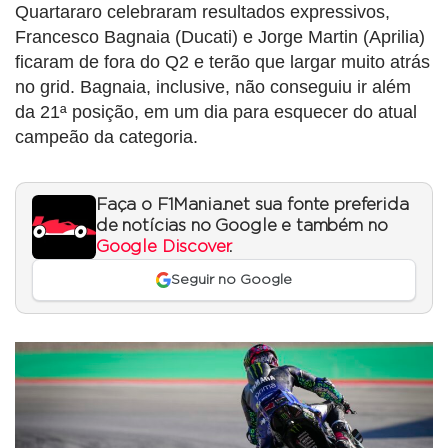
Quartararo celebraram resultados expressivos,
Francesco Bagnaia (Ducati) e Jorge Martin (Aprilia)
ficaram de fora do Q2 e terão que largar muito atrás
no grid. Bagnaia, inclusive, não conseguiu ir além
da 21ª posição, em um dia para esquecer do atual
campeão da categoria.
Faça o F1Mania.net sua fonte preferida
de notícias no Google e também no
Google Discover
.
Seguir no Google