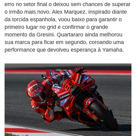
erro no setor final o deixou sem chances de superar
o irmão mais novo. Alex Marquez, inspirado diante
da torcida espanhola, voou baixo para garantir o
primeiro lugar no grid e confirmar o grande
momento da Gresini. Quartararo ainda melhorou
sua marca para ficar em segundo, coroando uma
performance que devolveu esperança à Yamaha.