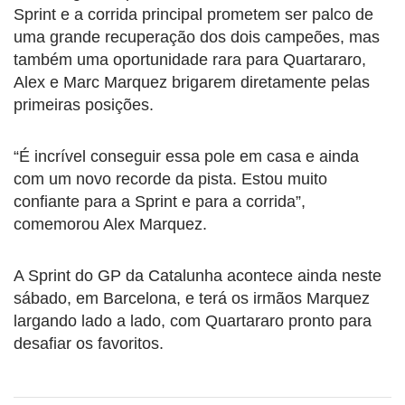
Sprint e a corrida principal prometem ser palco de
uma grande recuperação dos dois campeões, mas
também uma oportunidade rara para Quartararo,
Alex e Marc Marquez brigarem diretamente pelas
primeiras posições.
“É incrível conseguir essa pole em casa e ainda
com um novo recorde da pista. Estou muito
confiante para a Sprint e para a corrida”,
comemorou Alex Marquez.
A Sprint do GP da Catalunha acontece ainda neste
sábado, em Barcelona, e terá os irmãos Marquez
largando lado a lado, com Quartararo pronto para
desafiar os favoritos.