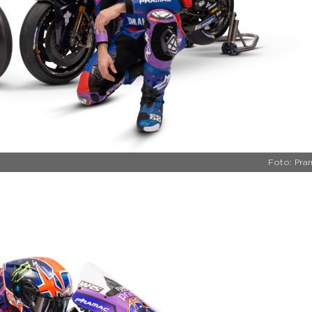
Foto: Pra