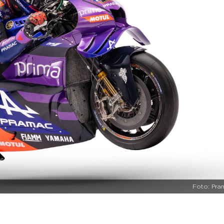
Foto: Pra