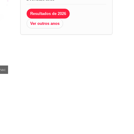
Resultados de 2026
Ver outros anos
mac