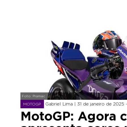
Foto: Pramac
Gabriel Lima |
31 de janeiro de 2025 
MOTOGP
MotoGP: Agora 