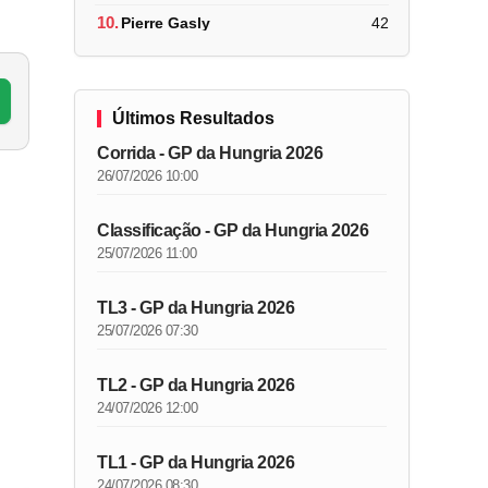
10.
Pierre Gasly
42
Últimos Resultados
Corrida - GP da Hungria 2026
26/07/2026 10:00
Classificação - GP da Hungria 2026
25/07/2026 11:00
TL3 - GP da Hungria 2026
25/07/2026 07:30
TL2 - GP da Hungria 2026
24/07/2026 12:00
TL1 - GP da Hungria 2026
24/07/2026 08:30