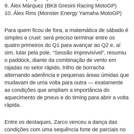
9. Álex Márquez (BK8 Gresini Racing MotoGP)
10. Álex Rins (Monster Energy Yamaha MotoGP)
Para quem ficou de fora, a matemática de sábado é
simples e cruel: será preciso terminar entre os
quatro primeiros do Q1 para avançar ao Q2 e, aí
sim, lutar pela pole. “Sessão imprevisível”, resumiu
o paddock, diante da combinação de vento em
rajadas no setor rápido, trilho de borracha
alternando aderência e pequenas áreas úmidas que
mudavam de uma volta para outra — exatamente
as condições que ampliam a importância do
aquecimento de pneus e do timing para abrir a volta
rápida.
Entre os destaques, Zarco venceu a dança das
condições com uma sequência forte de parciais no