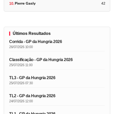
10.
Pierre Gasly
42
Últimos Resultados
Corrida - GP da Hungria 2026
26/07/2026 10:00
Classificação - GP da Hungria 2026
25/07/2026 11:00
TL3 - GP da Hungria 2026
25/07/2026 07:30
TL2 - GP da Hungria 2026
24/07/2026 12:00
TL1 - GP da Hungria 2026