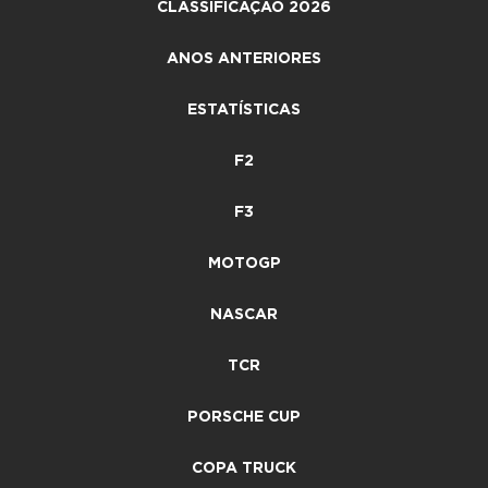
CLASSIFICAÇÃO 2026
ANOS ANTERIORES
ESTATÍSTICAS
F2
F3
MOTOGP
NASCAR
TCR
PORSCHE CUP
COPA TRUCK