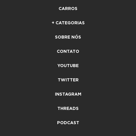
CARROS
+ CATEGORIAS
SOBRE NÓS
CONTATO
YOUTUBE
TWITTER
INSTAGRAM
THREADS
PODCAST