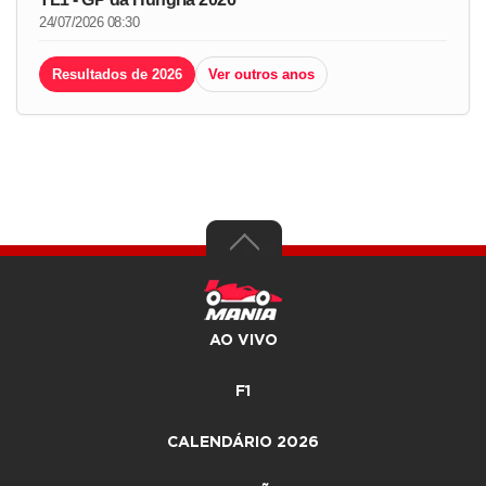
24/07/2026 08:30
Resultados de 2026
Ver outros anos
AO VIVO
F1
CALENDÁRIO 2026