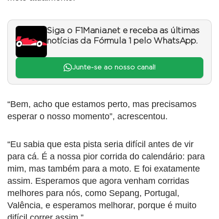
Siga o F1Mania.net e receba as últimas
notícias da Fórmula 1 pelo WhatsApp.
Junte-se ao nosso canal!
“Bem, acho que estamos perto, mas precisamos
esperar o nosso momento”, acrescentou.
“Eu sabia que esta pista seria difícil antes de vir
para cá. É a nossa pior corrida do calendário: para
mim, mas também para a moto. E foi exatamente
assim. Esperamos que agora venham corridas
melhores para nós, como Sepang, Portugal,
Valência, e esperamos melhorar, porque é muito
difícil correr assim.”