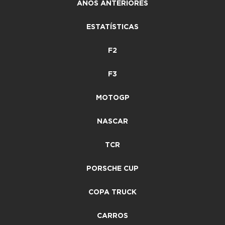
ANOS ANTERIORES
ESTATÍSTICAS
F2
F3
MOTOGP
NASCAR
TCR
PORSCHE CUP
COPA TRUCK
CARROS