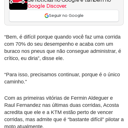
de notícias no Google e também no
Google Discover
.
Seguir no Google
“Bem, é difícil porque quando você faz uma corrida
com 70% do seu desempenho e acaba com um
buraco nos pneus que não consegue administrar, é
crítico, eu diria”, disse ele.
“Para isso, precisamos continuar, porque é o único
caminho.”
Com as primeiras vitórias de Fermin Aldeguer e
Raul Fernandez nas últimas duas corridas, Acosta
acredita que ele e a KTM estão perto de vencer
corridas, mas admite que é “bastante difícil” pilotar a
moto atualmente.