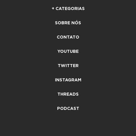
+ CATEGORIAS
SOBRE NÓS
CONTATO
YOUTUBE
TWITTER
INSTAGRAM
THREADS
PODCAST