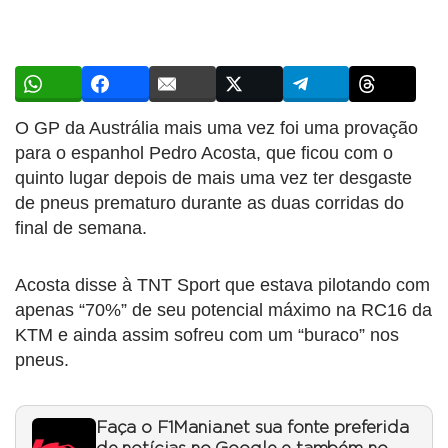
O GP da Austrália mais uma vez foi uma provação
para o espanhol Pedro Acosta, que ficou com o
quinto lugar depois de mais uma vez ter desgaste
de pneus prematuro durante as duas corridas do
final de semana.
Acosta disse à TNT Sport que estava pilotando com
apenas “70%” de seu potencial máximo na RC16 da
KTM e ainda assim sofreu com um “buraco” nos
pneus.
Faça o F1Mania.net sua fonte preferida