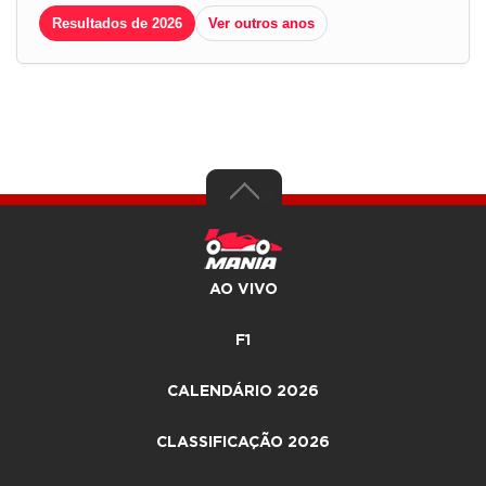
Resultados de 2026
Ver outros anos
AO VIVO
F1
CALENDÁRIO 2026
CLASSIFICAÇÃO 2026