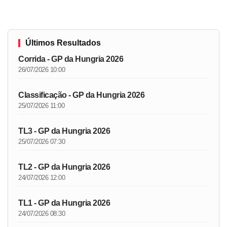
Últimos Resultados
Corrida - GP da Hungria 2026
26/07/2026 10:00
Classificação - GP da Hungria 2026
25/07/2026 11:00
TL3 - GP da Hungria 2026
25/07/2026 07:30
TL2 - GP da Hungria 2026
24/07/2026 12:00
TL1 - GP da Hungria 2026
24/07/2026 08:30