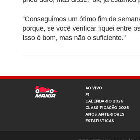
“Conseguimos um ótimo fim de semana,
porque, se você verificar fiquei entre o
Isso é bom, mas não o suficiente.”
AO VIVO
F1
CALENDÁRIO 2026
CLASSIFICAÇÃO 2026
ANOS ANTERIORES
ESTATÍSTICAS