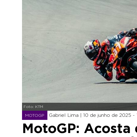
Foto: KTM
Gabriel Lima |
10 de junho de 2025 - 
MOTOGP
MotoGP: Acosta d