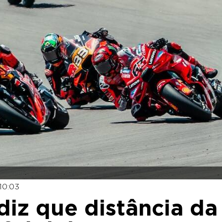
10:03
iz que distância da