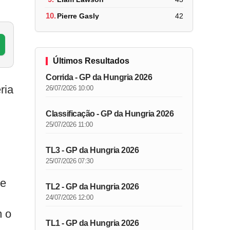
10.
Pierre Gasly
42
Últimos Resultados
Corrida - GP da Hungria 2026
ria
26/07/2026 10:00
Classificação - GP da Hungria 2026
25/07/2026 11:00
TL3 - GP da Hungria 2026
25/07/2026 07:30
me
TL2 - GP da Hungria 2026
24/07/2026 12:00
m o
TL1 - GP da Hungria 2026