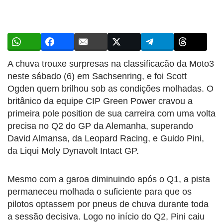
A chuva trouxe surpresas na classificacão da Moto3
neste sábado (6) em Sachsenring, e foi Scott
Ogden quem brilhou sob as condições molhadas. O
britânico da equipe CIP Green Power cravou a
primeira pole position de sua carreira com uma volta
precisa no Q2 do GP da Alemanha, superando
David Almansa, da Leopard Racing, e Guido Pini,
da Liqui Moly Dynavolt Intact GP.
Mesmo com a garoa diminuindo após o Q1, a pista
permaneceu molhada o suficiente para que os
pilotos optassem por pneus de chuva durante toda
a sessão decisiva. Logo no início do Q2, Pini caiu