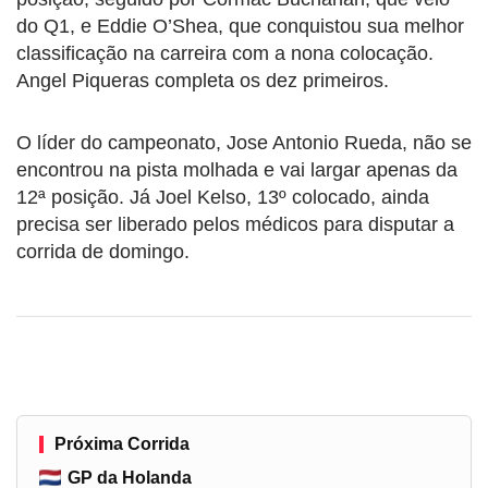
do Q1, e Eddie O’Shea, que conquistou sua melhor
classificação na carreira com a nona colocação.
Angel Piqueras completa os dez primeiros.
O líder do campeonato, Jose Antonio Rueda, não se
encontrou na pista molhada e vai largar apenas da
12ª posição. Já Joel Kelso, 13º colocado, ainda
precisa ser liberado pelos médicos para disputar a
corrida de domingo.
Próxima Corrida
GP da Holanda