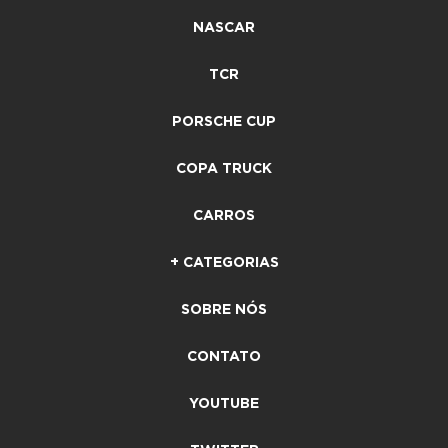
NASCAR
TCR
PORSCHE CUP
COPA TRUCK
CARROS
+ CATEGORIAS
SOBRE NÓS
CONTATO
YOUTUBE