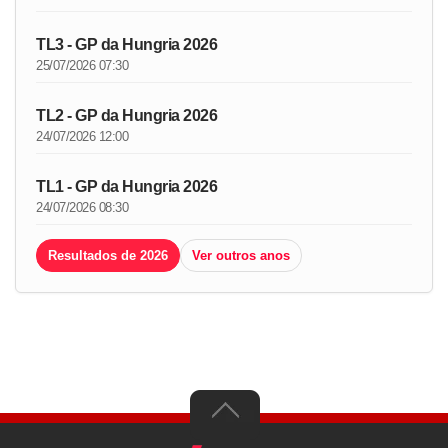
TL3 - GP da Hungria 2026
25/07/2026 07:30
TL2 - GP da Hungria 2026
24/07/2026 12:00
TL1 - GP da Hungria 2026
24/07/2026 08:30
Resultados de 2026
Ver outros anos