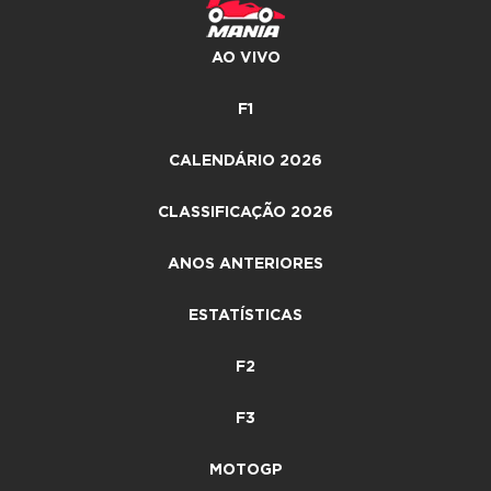
AO VIVO
F1
CALENDÁRIO 2026
CLASSIFICAÇÃO 2026
ANOS ANTERIORES
ESTATÍSTICAS
F2
F3
MOTOGP