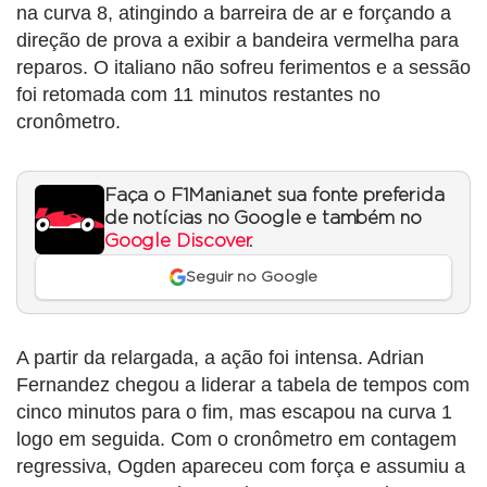
na curva 8, atingindo a barreira de ar e forçando a
direção de prova a exibir a bandeira vermelha para
reparos. O italiano não sofreu ferimentos e a sessão
foi retomada com 11 minutos restantes no
cronômetro.
Faça o F1Mania.net sua fonte preferida
de notícias no Google e também no
Google Discover
.
Seguir no Google
A partir da relargada, a ação foi intensa. Adrian
Fernandez chegou a liderar a tabela de tempos com
cinco minutos para o fim, mas escapou na curva 1
logo em seguida. Com o cronômetro em contagem
regressiva, Ogden apareceu com força e assumiu a