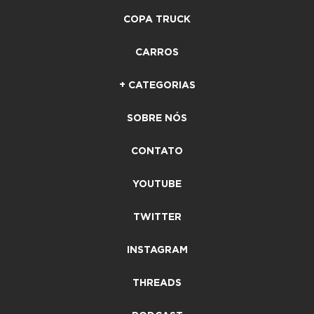
COPA TRUCK
CARROS
+ CATEGORIAS
SOBRE NÓS
CONTATO
YOUTUBE
TWITTER
INSTAGRAM
THREADS