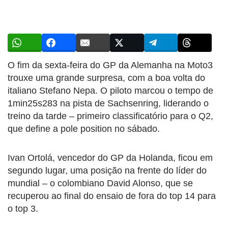
O fim da sexta-feira do GP da Alemanha na Moto3
trouxe uma grande surpresa, com a boa volta do
italiano Stefano Nepa. O piloto marcou o tempo de
1min25s283 na pista de Sachsenring, liderando o
treino da tarde – primeiro classificatório para o Q2,
que define a pole position no sábado.
Ivan Ortolá, vencedor do GP da Holanda, ficou em
segundo lugar, uma posição na frente do líder do
mundial – o colombiano David Alonso, que se
recuperou ao final do ensaio de fora do top 14 para
o top 3.