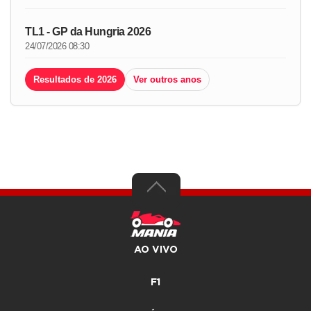
TL1 - GP da Hungria 2026
24/07/2026 08:30
Resultados de 2026
Ver outros anos
AO VIVO
F1