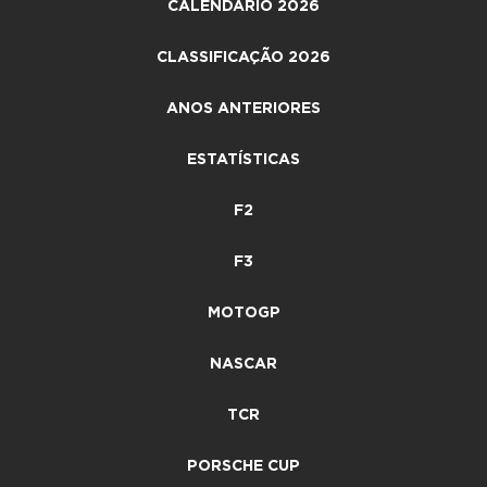
CALENDÁRIO 2026
CLASSIFICAÇÃO 2026
ANOS ANTERIORES
ESTATÍSTICAS
F2
F3
MOTOGP
NASCAR
TCR
PORSCHE CUP