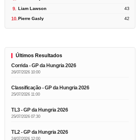
9.
Liam Lawson
43
10.
Pierre Gasly
42
Últimos Resultados
Corrida - GP da Hungria 2026
26/07/2026 10:00
Classificação - GP da Hungria 2026
25/07/2026 11:00
TL3 - GP da Hungria 2026
25/07/2026 07:30
TL2 - GP da Hungria 2026
24/07/2026 12:00