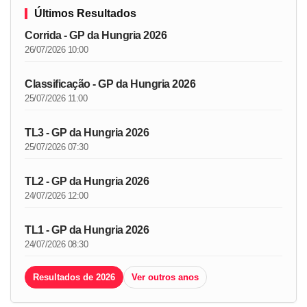
Últimos Resultados
Corrida - GP da Hungria 2026
26/07/2026 10:00
Classificação - GP da Hungria 2026
25/07/2026 11:00
TL3 - GP da Hungria 2026
25/07/2026 07:30
TL2 - GP da Hungria 2026
24/07/2026 12:00
TL1 - GP da Hungria 2026
24/07/2026 08:30
Resultados de 2026
Ver outros anos