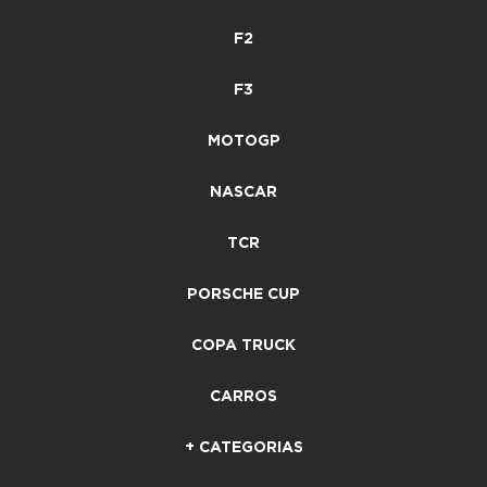
F2
F3
MOTOGP
NASCAR
TCR
PORSCHE CUP
COPA TRUCK
CARROS
+ CATEGORIAS