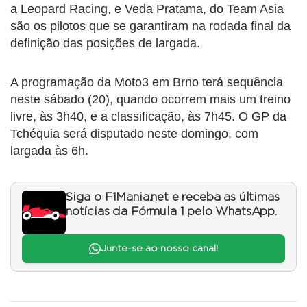
a Leopard Racing, e Veda Pratama, do Team Asia
são os pilotos que se garantiram na rodada final da
definição das posições de largada.
A programação da Moto3 em Brno terá sequência
neste sábado (20), quando ocorrem mais um treino
livre, às 3h40, e a classificação, às 7h45. O GP da
Tchéquia será disputado neste domingo, com
largada às 6h.
Siga o F1Mania.net e receba as últimas
notícias da Fórmula 1 pelo WhatsApp.
Junte-se ao nosso canal!