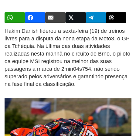
Hakim Danish liderou a sexta-feira (19) de treinos
livres para a disputa da nona etapa da Moto3, o GP
da Tchéquia. Na última das duas atividades
realizadas nesta manhã no circuito de Brno, o piloto
da equipe MSI registrou na melhor das suas
passagens a marca de 2min04s754, não sendo
superado pelos adversários e garantindo presença
na fase final da classificação.