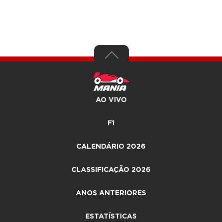
AO VIVO
F1
CALENDÁRIO 2026
CLASSIFICAÇÃO 2026
ANOS ANTERIORES
ESTATÍSTICAS