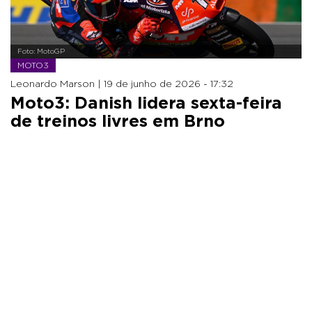
Foto: MotoGP
MOTO3
Leonardo Marson |
19 de junho de 2026 - 17:32
Moto3: Danish lidera sexta-feira
de treinos livres em Brno