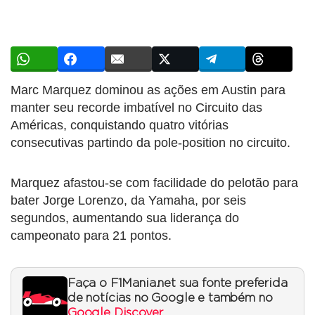
Marc Marquez dominou as ações em Austin para
manter seu recorde imbatível no Circuito das
Américas, conquistando quatro vitórias
consecutivas partindo da pole-position no circuito.
Marquez afastou-se com facilidade do pelotão para
bater Jorge Lorenzo, da Yamaha, por seis
segundos, aumentando sua liderança do
campeonato para 21 pontos.
Faça o F1Mania.net sua fonte preferida
de notícias no Google e também no
Google Discover
.