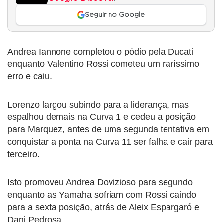
Seguir no Google
Andrea Iannone completou o pódio pela Ducati
enquanto Valentino Rossi cometeu um raríssimo
erro e caiu.
Lorenzo largou subindo para a liderança, mas
espalhou demais na Curva 1 e cedeu a posição
para Marquez, antes de uma segunda tentativa em
conquistar a ponta na Curva 11 ser falha e cair para
terceiro.
Isto promoveu Andrea Dovizioso para segundo
enquanto as Yamaha sofriam com Rossi caindo
para a sexta posição, atrás de Aleix Espargaró e
Dani Pedrosa.