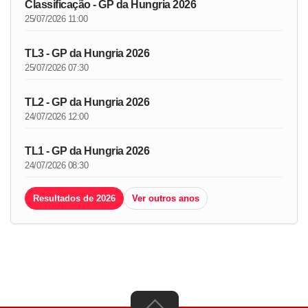
Classificação - GP da Hungria 2026
25/07/2026 11:00
TL3 - GP da Hungria 2026
25/07/2026 07:30
TL2 - GP da Hungria 2026
24/07/2026 12:00
TL1 - GP da Hungria 2026
24/07/2026 08:30
Resultados de 2026
Ver outros anos