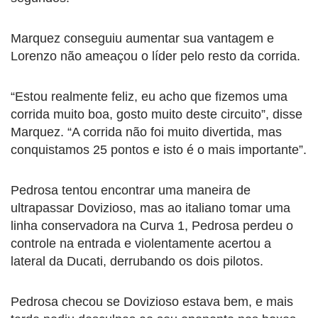
Marquez conseguiu aumentar sua vantagem e
Lorenzo não ameaçou o líder pelo resto da corrida.
“Estou realmente feliz, eu acho que fizemos uma
corrida muito boa, gosto muito deste circuito”, disse
Marquez. “A corrida não foi muito divertida, mas
conquistamos 25 pontos e isto é o mais importante”.
Pedrosa tentou encontrar uma maneira de
ultrapassar Dovizioso, mas ao italiano tomar uma
linha conservadora na Curva 1, Pedrosa perdeu o
controle na entrada e violentamente acertou a
lateral da Ducati, derrubando os dois pilotos.
Pedrosa checou se Dovizioso estava bem, e mais