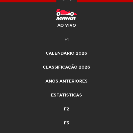
AO VIVO
F1
CALENDÁRIO 2026
CLASSIFICAÇÃO 2026
ANOS ANTERIORES
ESTATÍSTICAS
F2
F3