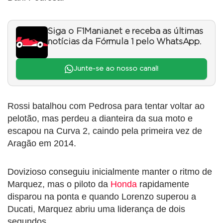
Siga o F1Mania.net e receba as últimas
notícias da Fórmula 1 pelo WhatsApp.
Junte-se ao nosso canal!
Rossi batalhou com Pedrosa para tentar voltar ao
pelotão, mas perdeu a dianteira da sua moto e
escapou na Curva 2, caindo pela primeira vez de
Aragão em 2014.
Dovizioso conseguiu inicialmente manter o ritmo de
Marquez, mas o piloto da
Honda
rapidamente
disparou na ponta e quando Lorenzo superou a
Ducati, Marquez abriu uma liderança de dois
segundos.