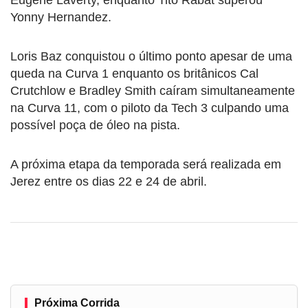
Yonny Hernandez.
Loris Baz conquistou o último ponto apesar de uma
queda na Curva 1 enquanto os britânicos Cal
Crutchlow e Bradley Smith caíram simultaneamente
na Curva 11, com o piloto da Tech 3 culpando uma
possível poça de óleo na pista.
A próxima etapa da temporada será realizada em
Jerez entre os dias 22 e 24 de abril.
Próxima Corrida