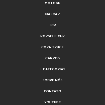
MOTOGP
NASCAR
TCR
PORSCHE CUP
COPA TRUCK
CARROS
+ CATEGORIAS
SOBRE NÓS
CONTATO
YOUTUBE