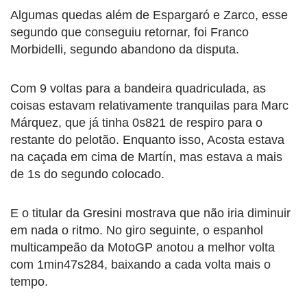
Algumas quedas além de Espargaró e Zarco, esse
segundo que conseguiu retornar, foi Franco
Morbidelli, segundo abandono da disputa.
Com 9 voltas para a bandeira quadriculada, as
coisas estavam relativamente tranquilas para Marc
Márquez, que já tinha 0s821 de respiro para o
restante do pelotão. Enquanto isso, Acosta estava
na caçada em cima de Martín, mas estava a mais
de 1s do segundo colocado.
E o titular da Gresini mostrava que não iria diminuir
em nada o ritmo. No giro seguinte, o espanhol
multicampeão da MotoGP anotou a melhor volta
com 1min47s284, baixando a cada volta mais o
tempo.