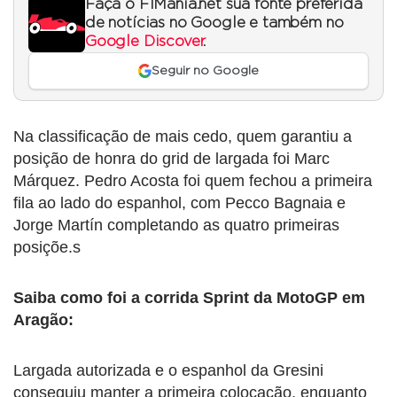
Faça o F1Mania.net sua fonte preferida
de notícias no Google e também no
Google Discover
.
Seguir no Google
Na classificação de mais cedo, quem garantiu a
posição de honra do grid de largada foi Marc
Márquez. Pedro Acosta foi quem fechou a primeira
fila ao lado do espanhol, com Pecco Bagnaia e
Jorge Martín completando as quatro primeiras
posiçõe.s
Saiba como foi a corrida Sprint da MotoGP em
Aragão:
Largada autorizada e o espanhol da Gresini
conseguiu manter a primeira colocação, enquanto