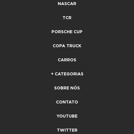
NASCAR
TCR
PORSCHE CUP
COPA TRUCK
CARROS
+ CATEGORIAS
SOBRE NÓS
CONTATO
YOUTUBE
TWITTER