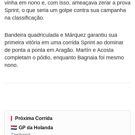
vinha em nono e, com isso, ameaçava zerar a prova
Sprint, o que seria um golpe contra sua campanha
na classificação.
Bandeira quadriculada e Márquez garantiu sua
primeira vitória em uma corrida Sprint ao dominar
de ponta a ponta em Aragão. Martín e Acosta
completam o pódio, enquanto Bagnaia foi mesmo
nono.
Próxima Corrida
GP da Holanda
Zandvoort