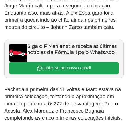
Jorge Martín saltou para a segunda colocação.
Enquanto isso, mais atrás, Aleix Espargaró foi a
primeira queda indo ao chão ainda nos primeiros
metros do circuito – Johann Zarco também caiu.
Siga o F1Mania.net e receba as últimas
notícias da Fórmula 1 pelo WhatsApp.
Junte-se ao nosso canal!
Fechada a primeira das 11 voltas e Marc estava na
primeira colocação, tentando a aproximação em
cima do ponteiro a 0s272 de desvantagem. Pedro
Acosta, Alex Márquez e Francesco Bagnaia
completando as cinco primeiras colocações iniciais.