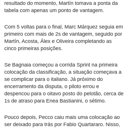
resultado do momento, Martín tomava a ponta da
tabela com apenas um ponto de vantagem.
Com 5 voltas para o final, Marc Márquez seguia em
primeiro com mais de 2s de vantagem, seguido por
Martín, Acosta, Álex e Oliveira completando as
cinco primeiras posições.
Se Bagnaia começou a corrida Sprint na primeira
colocação da classificação, a situação começava a
se complicar para o italiano. Já próximo do
encerramento da disputa, o piloto errou e
despencou para o oitavo posto do pelotão, cerca de
1s de atraso para Enea Bastianini, o sétimo.
Pouco depois, Pecco caiu mais uma colocação ao
ser deixado para trás por Fabio Quartararo. Nisso,