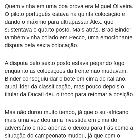
Quem vinha em uma boa prova era Miguel Oliveira.
O piloto português estava na quinta colocação e
dando o máximo para ultrapassar Álex, que
sustentava o quarto posto. Mais atrás, Brad Binder
também vinha colado em Pecco, uma emocionante
disputa pela sexta colocação.
A disputa pelo sexto posto estava pegando fogo
enquanto as colocações da frente não mudavam.
Binder conseguiu dar o bote em cima do italiano,
atual líder da classificação, mas pouco depois o
titular da Ducati deu o troco para retomar a posição.
Mas não durou muito tempo, já que o sul-africano
mais uma vez deu uma investida em cima do
adversário e não apenas o deixou para trás como a
situação do campeonato mudou, já que com o