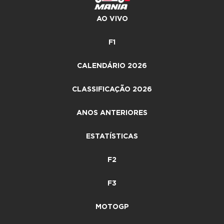
AO VIVO
F1
CALENDÁRIO 2026
CLASSIFICAÇÃO 2026
ANOS ANTERIORES
ESTATÍSTICAS
F2
F3
MOTOGP