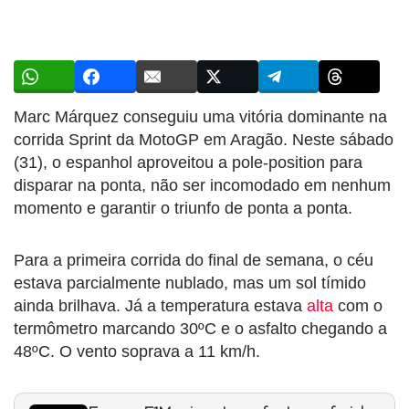
Marc Márquez conseguiu uma vitória dominante na
corrida Sprint da MotoGP em Aragão. Neste sábado
(31), o espanhol aproveitou a pole-position para
disparar na ponta, não ser incomodado em nenhum
momento e garantir o triunfo de ponta a ponta.
Para a primeira corrida do final de semana, o céu
estava parcialmente nublado, mas um sol tímido
ainda brilhava. Já a temperatura estava
alta
com o
termômetro marcando 30ºC e o asfalto chegando a
48ºC. O vento soprava a 11 km/h.