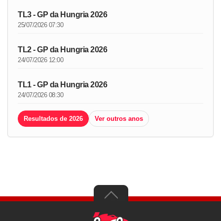
TL3 - GP da Hungria 2026
25/07/2026 07:30
TL2 - GP da Hungria 2026
24/07/2026 12:00
TL1 - GP da Hungria 2026
24/07/2026 08:30
Resultados de 2026
Ver outros anos