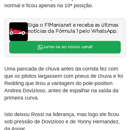
normal e ficou apenas na 10ª posição.
Siga o F1Mania.net e receba as últimas
notícias da Fórmula 1 pelo WhatsApp.
Junte-se ao nosso canal!
Uma pancada de chuva antes da corrida fez com
que os pilotos largassem com pneus de chuva e foi
Redding que tirou a vantagem do pole-position
Andrea Dovizioso, antes de espalhar na saída da
primeira curva.
Isto deixou Rossi na liderança, mas logo ele ficou
sob pressão de Dovizioso e de Yonny Hernandez,
da Aspar.