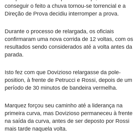
conseguir o feito a chuva tornou-se torrencial e a
Direção de Prova decidiu interromper a prova.
Durante o processo de relargada, os oficiais
confirmaram uma nova corrida de 12 voltas, com os
resultados sendo considerados até a volta antes da
parada.
Isto fez com que Dovizioso relargasse da pole-
position, à frente de Petrucci e Rossi, depois de um
período de 30 minutos de bandeira vermelha.
Marquez forçou seu caminho até a liderança na
primeira curva, mas Dovizioso permaneceu à frente
na saída da curva, antes de ser deposto por Rossi
mais tarde naquela volta.