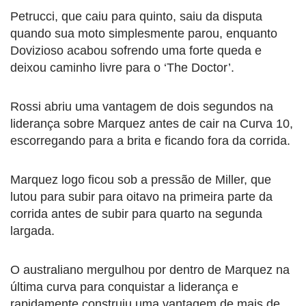
Petrucci, que caiu para quinto, saiu da disputa
quando sua moto simplesmente parou, enquanto
Dovizioso acabou sofrendo uma forte queda e
deixou caminho livre para o ‘The Doctor’.
Rossi abriu uma vantagem de dois segundos na
liderança sobre Marquez antes de cair na Curva 10,
escorregando para a brita e ficando fora da corrida.
Marquez logo ficou sob a pressão de Miller, que
lutou para subir para oitavo na primeira parte da
corrida antes de subir para quarto na segunda
largada.
O australiano mergulhou por dentro de Marquez na
última curva para conquistar a liderança e
rapidamente construiu uma vantagem de mais de