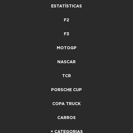
ESTATÍSTICAS
F2
F3
MOTOGP
NASCAR
TCR
PORSCHE CUP
COPA TRUCK
CARROS
+ CATEGORIAS