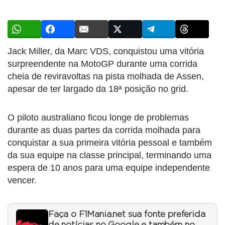
Jack Miller, da Marc VDS, conquistou uma vitória
surpreendente na MotoGP durante uma corrida
cheia de reviravoltas na pista molhada de Assen,
apesar de ter largado da 18ª posição no grid.
O piloto australiano ficou longe de problemas
durante as duas partes da corrida molhada para
conquistar a sua primeira vitória pessoal e também
da sua equipe na classe principal, terminando uma
espera de 10 anos para uma equipe independente
vencer.
Faça o F1Mania.net sua fonte preferida
de notícias no Google e também no