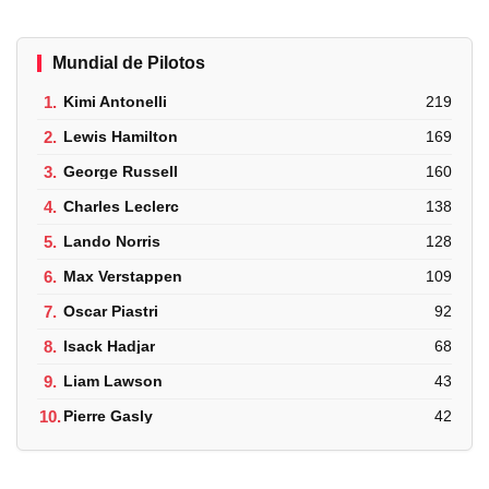
Mundial de Pilotos
1.
Kimi Antonelli
219
2.
Lewis Hamilton
169
3.
George Russell
160
4.
Charles Leclerc
138
5.
Lando Norris
128
6.
Max Verstappen
109
7.
Oscar Piastri
92
8.
Isack Hadjar
68
9.
Liam Lawson
43
10.
Pierre Gasly
42