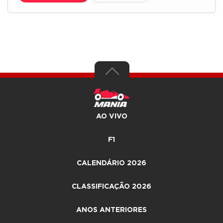
AO VIVO
F1
CALENDÁRIO 2026
CLASSIFICAÇÃO 2026
ANOS ANTERIORES