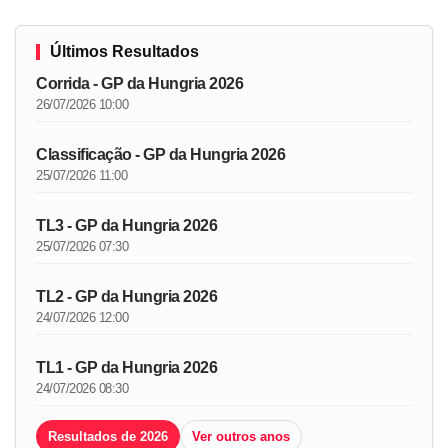
Últimos Resultados
Corrida - GP da Hungria 2026
26/07/2026 10:00
Classificação - GP da Hungria 2026
25/07/2026 11:00
TL3 - GP da Hungria 2026
25/07/2026 07:30
TL2 - GP da Hungria 2026
24/07/2026 12:00
TL1 - GP da Hungria 2026
24/07/2026 08:30
Resultados de 2026
Ver outros anos