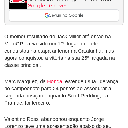
Google Discover
.
Seguir no Google
O melhor resultado de Jack Miller até então na
MotoGP havia sido um 10º lugar, que ele
conquistou na etapa anterior na Catalunha, mas
agora conquistou a vitória na sua 25ª largada na
classe principal.
Marc Marquez, da
Honda
, estendeu sua liderança
no campeonato para 24 pontos ao assegurar a
segunda posição enquanto Scott Redding, da
Pramac, foi terceiro.
Valentino Rossi abandonou enquanto Jorge
Lorenzo teve uma apresentação abaixo do seu