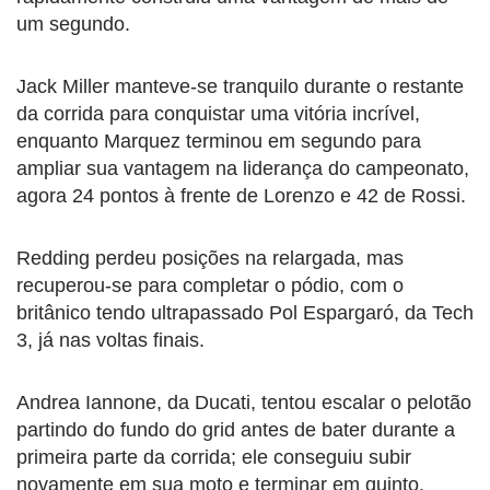
um segundo.
Jack Miller manteve-se tranquilo durante o restante
da corrida para conquistar uma vitória incrível,
enquanto Marquez terminou em segundo para
ampliar sua vantagem na liderança do campeonato,
agora 24 pontos à frente de Lorenzo e 42 de Rossi.
Redding perdeu posições na relargada, mas
recuperou-se para completar o pódio, com o
britânico tendo ultrapassado Pol Espargaró, da Tech
3, já nas voltas finais.
Andrea Iannone, da Ducati, tentou escalar o pelotão
partindo do fundo do grid antes de bater durante a
primeira parte da corrida; ele conseguiu subir
novamente em sua moto e terminar em quinto.