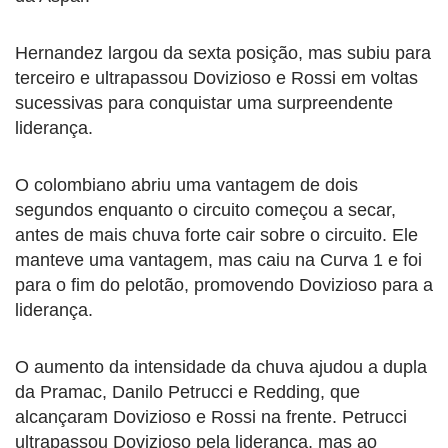
Hernandez largou da sexta posição, mas subiu para
terceiro e ultrapassou Dovizioso e Rossi em voltas
sucessivas para conquistar uma surpreendente
liderança.
O colombiano abriu uma vantagem de dois
segundos enquanto o circuito começou a secar,
antes de mais chuva forte cair sobre o circuito. Ele
manteve uma vantagem, mas caiu na Curva 1 e foi
para o fim do pelotão, promovendo Dovizioso para a
liderança.
O aumento da intensidade da chuva ajudou a dupla
da Pramac, Danilo Petrucci e Redding, que
alcançaram Dovizioso e Rossi na frente. Petrucci
ultrapassou Dovizioso pela liderança, mas ao