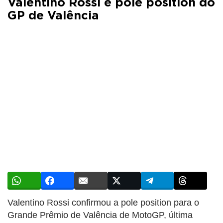
Valentino Rossi é pole position do
GP de Valência
Valentino Rossi confirmou a pole position para o
Grande Prêmio de Valência de MotoGP, última