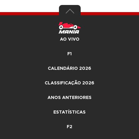
AO VIVO
F1
CALENDÁRIO 2026
CLASSIFICAÇÃO 2026
ANOS ANTERIORES
ESTATÍSTICAS
F2