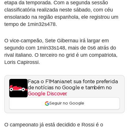
etapa da temporada. Com a segunda sessão
classificatória realizada neste sábado, com céu
ensolarado na região espanhola, ele registrou um
tempo de 1min32s478.
O vice-campeão, Sete Gibernau irá largar em
segundo com 1min33s148, mais de 0s6 atrás do
rival italiano. O terceiro no grid é um compatriota,
Loris Capirossi.
Faça o F1Mania.net sua fonte preferida
de notícias no Google e também no
Google Discover
.
Seguir no Google
O campeonato já está decidido e Rossi é o