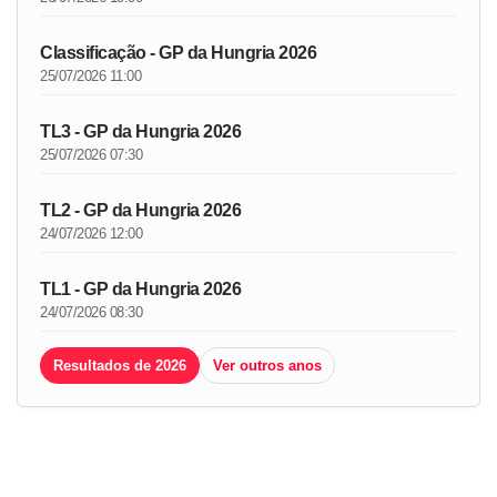
Classificação - GP da Hungria 2026
25/07/2026 11:00
TL3 - GP da Hungria 2026
25/07/2026 07:30
TL2 - GP da Hungria 2026
24/07/2026 12:00
TL1 - GP da Hungria 2026
24/07/2026 08:30
Resultados de 2026
Ver outros anos