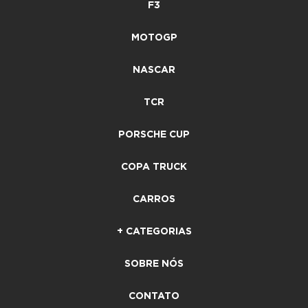
F3
MOTOGP
NASCAR
TCR
PORSCHE CUP
COPA TRUCK
CARROS
+ CATEGORIAS
SOBRE NÓS
CONTATO