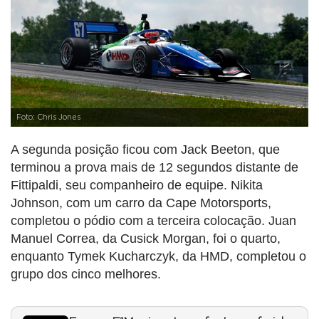
Foto: Chris Jones
A segunda posição ficou com Jack Beeton, que
terminou a prova mais de 12 segundos distante de
Fittipaldi, seu companheiro de equipe. Nikita
Johnson, com um carro da Cape Motorsports,
completou o pódio com a terceira colocação. Juan
Manuel Correa, da Cusick Morgan, foi o quarto,
enquanto Tymek Kucharczyk, da HMD, completou o
grupo dos cinco melhores.