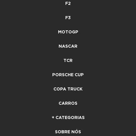
F2
F3
MOTOGP
NASCAR
TCR
PORSCHE CUP
COPA TRUCK
CARROS
+ CATEGORIAS
SOBRE NÓS