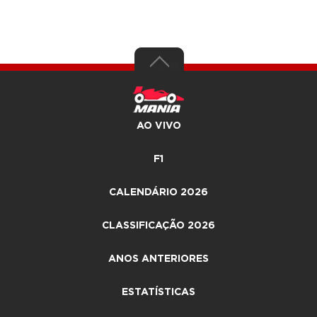
AO VIVO
F1
CALENDÁRIO 2026
CLASSIFICAÇÃO 2026
ANOS ANTERIORES
ESTATÍSTICAS