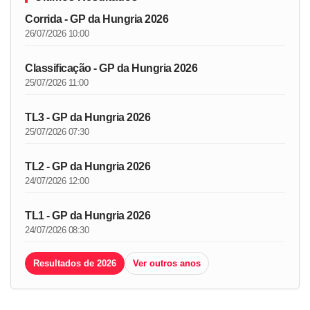
Corrida - GP da Hungria 2026
26/07/2026 10:00
Classificação - GP da Hungria 2026
25/07/2026 11:00
TL3 - GP da Hungria 2026
25/07/2026 07:30
TL2 - GP da Hungria 2026
24/07/2026 12:00
TL1 - GP da Hungria 2026
24/07/2026 08:30
Resultados de 2026
Ver outros anos