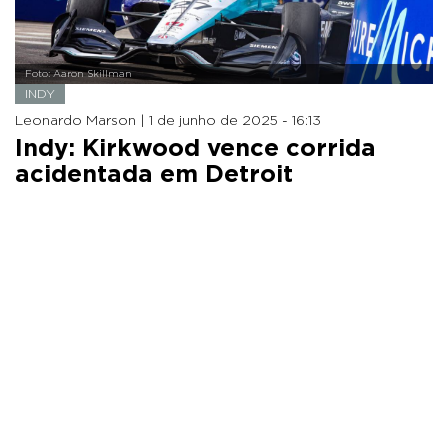
Foto: Aaron Skillman
INDY
Leonardo Marson |
1 de junho de 2025 - 16:13
Indy: Kirkwood vence corrida
acidentada em Detroit