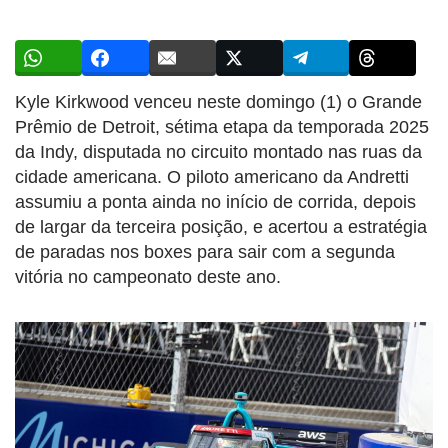
Kyle Kirkwood venceu neste domingo (1) o Grande
Prêmio de Detroit, sétima etapa da temporada 2025
da Indy, disputada no circuito montado nas ruas da
cidade americana. O piloto americano da Andretti
assumiu a ponta ainda no início de corrida, depois
de largar da terceira posição, e acertou a estratégia
de paradas nos boxes para sair com a segunda
vitória no campeonato deste ano.