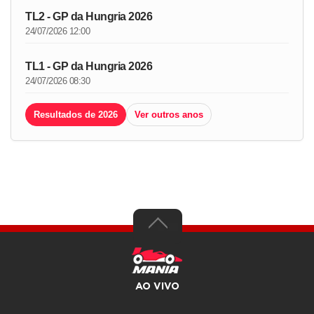
TL2 - GP da Hungria 2026
24/07/2026 12:00
TL1 - GP da Hungria 2026
24/07/2026 08:30
Resultados de 2026
Ver outros anos
AO VIVO