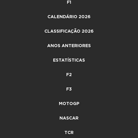
F1
CALENDÁRIO 2026
CLASSIFICAÇÃO 2026
ANOS ANTERIORES
ESTATÍSTICAS
F2
F3
MOTOGP
NASCAR
TCR