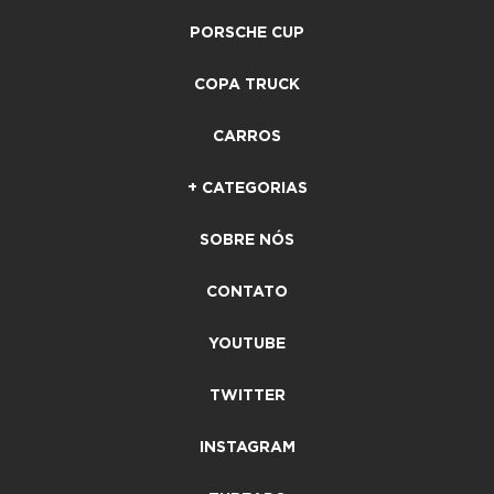
PORSCHE CUP
COPA TRUCK
CARROS
+ CATEGORIAS
SOBRE NÓS
CONTATO
YOUTUBE
TWITTER
INSTAGRAM