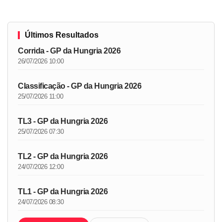
Últimos Resultados
Corrida - GP da Hungria 2026
26/07/2026 10:00
Classificação - GP da Hungria 2026
25/07/2026 11:00
TL3 - GP da Hungria 2026
25/07/2026 07:30
TL2 - GP da Hungria 2026
24/07/2026 12:00
TL1 - GP da Hungria 2026
24/07/2026 08:30