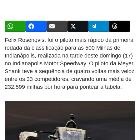
Felix Rosenqvist foi o piloto mais rápido da primeira
rodada da classificação para as 500 Milhas de
Indianápolis, realizada na tarde deste domingo (17)
no Indianapolis Motor Speedway. O piloto da Meyer
Shank teve a sequência de quatro voltas mais veloz
entre os 33 competidores, cravando uma média de
232,599 milhas por hora para pontear a tabela.