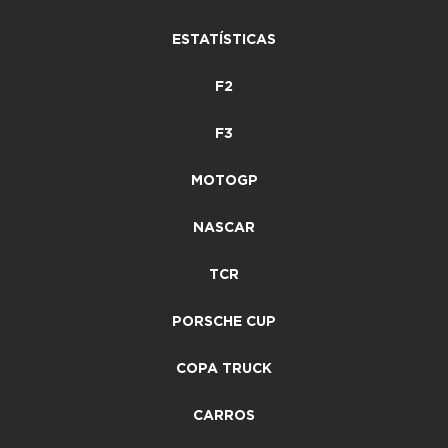
ESTATÍSTICAS
F2
F3
MOTOGP
NASCAR
TCR
PORSCHE CUP
COPA TRUCK
CARROS