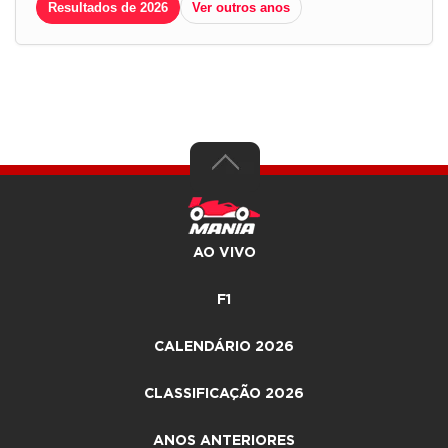
Resultados de 2026
Ver outros anos
AO VIVO
F1
CALENDÁRIO 2026
CLASSIFICAÇÃO 2026
ANOS ANTERIORES