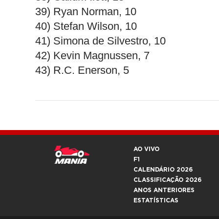
39) Ryan Norman, 10
40) Stefan Wilson, 10
41) Simona de Silvestro, 10
42) Kevin Magnussen, 7
43) R.C. Enerson, 5
AO VIVO
F1
CALENDÁRIO 2026
CLASSIFICAÇÃO 2026
ANOS ANTERIORES
ESTATÍSTICAS