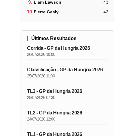
9.
Liam Lawson
43
10.
Pierre Gasly
42
Últimos Resultados
Corrida - GP da Hungria 2026
26/07/2026 10:00
Classificação - GP da Hungria 2026
25/07/2026 11:00
TL3 - GP da Hungria 2026
25/07/2026 07:30
TL2 - GP da Hungria 2026
24/07/2026 12:00
TL1 - GP da Hungria 2026