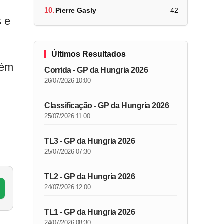
10.
Pierre Gasly
42
s e
Últimos Resultados
bém
Corrida - GP da Hungria 2026
26/07/2026 10:00
Classificação - GP da Hungria 2026
25/07/2026 11:00
TL3 - GP da Hungria 2026
25/07/2026 07:30
TL2 - GP da Hungria 2026
24/07/2026 12:00
TL1 - GP da Hungria 2026
24/07/2026 08:30