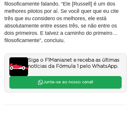
filosoficamente falando. “Ele [Russell] é um dos
melhores pilotos por aí. Se você quer que eu cite
três que eu considero os melhores, ele está
absolutamente entre esses três, se não entre os
dois primeiros. E talvez a caminho do primeiro…
filosoficamente”, concluiu.
Siga o F1Mania.net e receba as últimas
notícias da Fórmula 1 pelo WhatsApp.
Junte-se ao nosso canal!