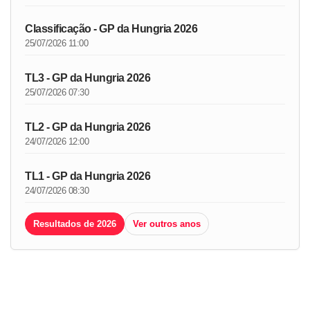
Classificação - GP da Hungria 2026
25/07/2026 11:00
TL3 - GP da Hungria 2026
25/07/2026 07:30
TL2 - GP da Hungria 2026
24/07/2026 12:00
TL1 - GP da Hungria 2026
24/07/2026 08:30
Resultados de 2026
Ver outros anos