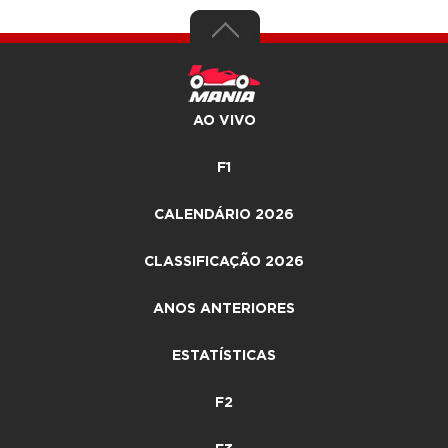
AO VIVO
F1
CALENDÁRIO 2026
CLASSIFICAÇÃO 2026
ANOS ANTERIORES
ESTATÍSTICAS
F2