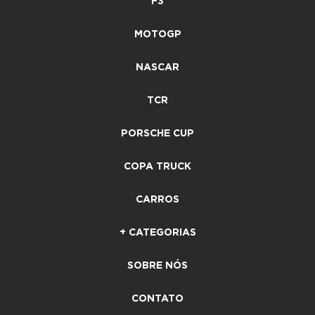
F3
MOTOGP
NASCAR
TCR
PORSCHE CUP
COPA TRUCK
CARROS
+ CATEGORIAS
SOBRE NÓS
CONTATO