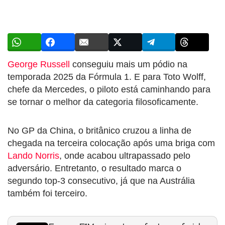
George Russell
conseguiu mais um pódio na
temporada 2025 da Fórmula 1. E para Toto Wolff,
chefe da Mercedes, o piloto está caminhando para
se tornar o melhor da categoria filosoficamente.
No GP da China, o britânico cruzou a linha de
chegada na terceira colocação após uma briga com
Lando Norris
, onde acabou ultrapassado pelo
adversário. Entretanto, o resultado marca o
segundo top-3 consecutivo, já que na Austrália
também foi terceiro.