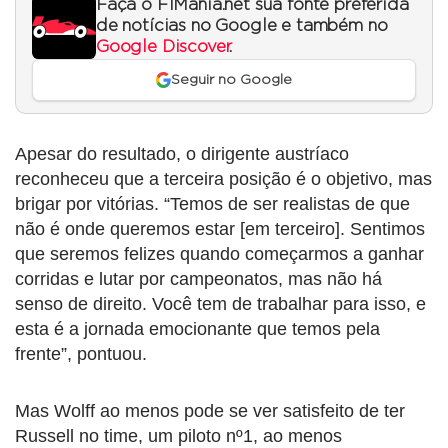
Faça o F1Mania.net sua fonte preferida
de notícias no Google e também no
Google Discover
.
Seguir no Google
Apesar do resultado, o dirigente austríaco
reconheceu que a terceira posição é o objetivo, mas
brigar por vitórias. “Temos de ser realistas de que
não é onde queremos estar [em terceiro]. Sentimos
que seremos felizes quando começarmos a ganhar
corridas e lutar por campeonatos, mas não há
senso de direito. Você tem de trabalhar para isso, e
esta é a jornada emocionante que temos pela
frente”, pontuou.
Mas Wolff ao menos pode se ver satisfeito de ter
Russell no time, um piloto nº1, ao menos