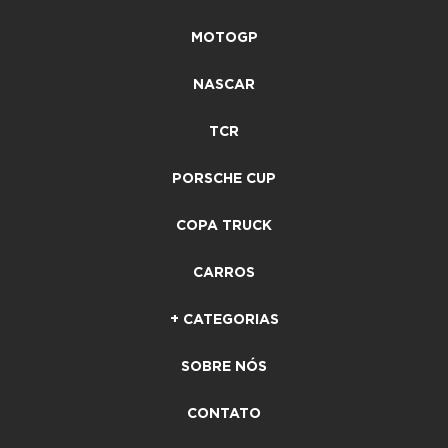
MOTOGP
NASCAR
TCR
PORSCHE CUP
COPA TRUCK
CARROS
+ CATEGORIAS
SOBRE NÓS
CONTATO