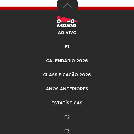
AO VIVO
F1
CALENDÁRIO 2026
CLASSIFICAÇÃO 2026
ANOS ANTERIORES
ESTATÍSTICAS
F2
F3