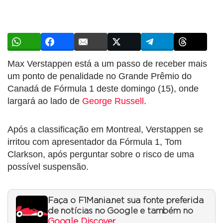
Max Verstappen está a um passo de receber mais
um ponto de penalidade no Grande Prêmio do
Canadá de Fórmula 1 deste domingo (15), onde
largará ao lado de
George Russell
.
Após a classificação em Montreal, Verstappen se
irritou com apresentador da Fórmula 1, Tom
Clarkson, após perguntar sobre o risco de uma
possível suspensão.
Faça o F1Mania.net sua fonte preferida
de notícias no Google e também no
Google Discover
.