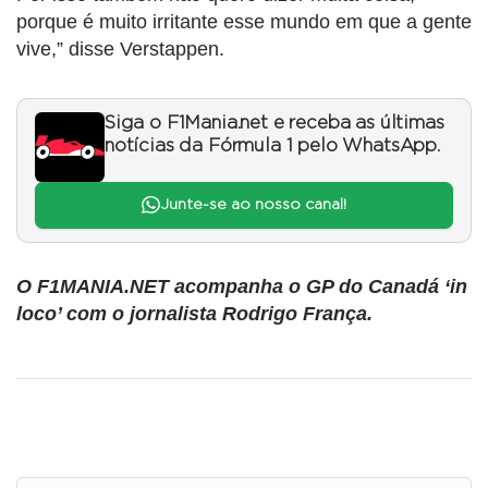
porque é muito irritante esse mundo em que a gente
vive,” disse Verstappen.
Siga o F1Mania.net e receba as últimas
notícias da Fórmula 1 pelo WhatsApp.
Junte-se ao nosso canal!
O F1MANIA.NET acompanha o GP do Canadá ‘in
loco’ com o jornalista Rodrigo França.