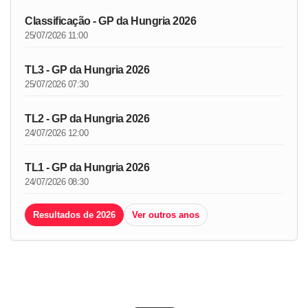
Classificação - GP da Hungria 2026
25/07/2026 11:00
TL3 - GP da Hungria 2026
25/07/2026 07:30
TL2 - GP da Hungria 2026
24/07/2026 12:00
TL1 - GP da Hungria 2026
24/07/2026 08:30
Resultados de 2026
Ver outros anos