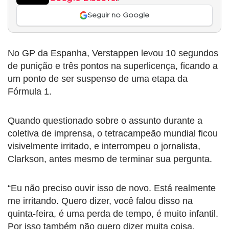
Seguir no Google
No GP da Espanha, Verstappen levou 10 segundos
de punição e três pontos na superlicença, ficando a
um ponto de ser suspenso de uma etapa da
Fórmula 1.
Quando questionado sobre o assunto durante a
coletiva de imprensa, o tetracampeão mundial ficou
visivelmente irritado, e interrompeu o jornalista,
Clarkson, antes mesmo de terminar sua pergunta.
“Eu não preciso ouvir isso de novo. Está realmente
me irritando. Quero dizer, você falou disso na
quinta-feira, é uma perda de tempo, é muito infantil.
Por isso também não quero dizer muita coisa,