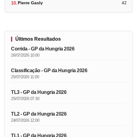
10.
Pierre Gasly
42
Últimos Resultados
Corrida - GP da Hungria 2026
26/07/2026 10:00
Classificação - GP da Hungria 2026
25/07/2026 11:00
TL3 - GP da Hungria 2026
25/07/2026 07:30
TL2 - GP da Hungria 2026
24/07/2026 12:00
TL1 - GP da Hungria 2026