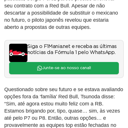
seu contrato com a Red Bull. Apesar de não
descartar a possibilidade de substituir o mexicano
no futuro, o piloto japonês revelou que estaria
aberto a propostas de outras equipes.
Siga o F1Mania.net e receba as últimas
notícias da Fórmula 1 pelo WhatsApp.
Junte-se ao nosso canal!
Questionado sobre seu futuro e se estava avaliando
opções fora da ‘família’ Red Bull, Tsunoda disse:
“Sim, até agora estou muito feliz com a RB.
Estamos brigando por, tipo, quase… sim, às vezes
até pelo P7 ou P8. Então, outras opções… e
provavelmente as equipes top estão fechadas no