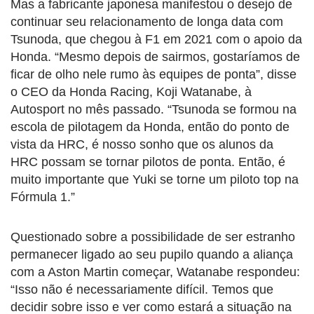
Mas a fabricante japonesa manifestou o desejo de
continuar seu relacionamento de longa data com
Tsunoda, que chegou à F1 em 2021 com o apoio da
Honda. “Mesmo depois de sairmos, gostaríamos de
ficar de olho nele rumo às equipes de ponta”, disse
o CEO da Honda Racing, Koji Watanabe, à
Autosport no mês passado. “Tsunoda se formou na
escola de pilotagem da Honda, então do ponto de
vista da HRC, é nosso sonho que os alunos da
HRC possam se tornar pilotos de ponta. Então, é
muito importante que Yuki se torne um piloto top na
Fórmula 1.”
Questionado sobre a possibilidade de ser estranho
permanecer ligado ao seu pupilo quando a aliança
com a Aston Martin começar, Watanabe respondeu:
“Isso não é necessariamente difícil. Temos que
decidir sobre isso e ver como estará a situação na