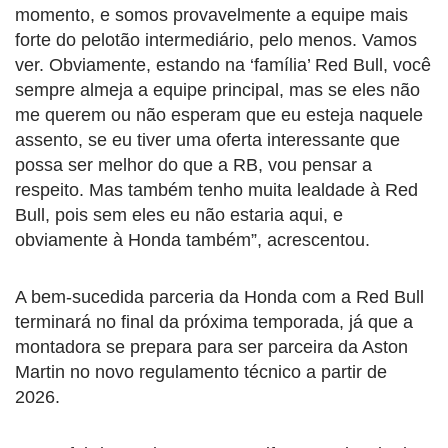
momento, e somos provavelmente a equipe mais
forte do pelotão intermediário, pelo menos. Vamos
ver. Obviamente, estando na ‘família’ Red Bull, você
sempre almeja a equipe principal, mas se eles não
me querem ou não esperam que eu esteja naquele
assento, se eu tiver uma oferta interessante que
possa ser melhor do que a RB, vou pensar a
respeito. Mas também tenho muita lealdade à Red
Bull, pois sem eles eu não estaria aqui, e
obviamente à Honda também”, acrescentou.
A bem-sucedida parceria da Honda com a Red Bull
terminará no final da próxima temporada, já que a
montadora se prepara para ser parceira da Aston
Martin no novo regulamento técnico a partir de
2026.