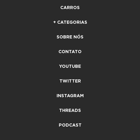
CARROS
+ CATEGORIAS
SOBRE NÓS
CONTATO
YOUTUBE
TWITTER
INSTAGRAM
THREADS
PODCAST