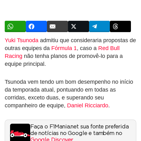
Yuki Tsunoda
admitiu que consideraria propostas de
outras equipes da
Fórmula 1
, caso a
Red Bull
Racing
não tenha planos de promovê-lo para a
equipe principal.
Tsunoda vem tendo um bom desempenho no início
da temporada atual, pontuando em todas as
corridas, exceto duas, e superando seu
companheiro de equipe,
Daniel Ricciardo
.
Faça o F1Mania.net sua fonte preferida
de notícias no Google e também no
Google Discover
.