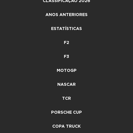
CLASSIFICAÇÃO 2026
ANOS ANTERIORES
ESTATÍSTICAS
F2
F3
MOTOGP
NASCAR
TCR
PORSCHE CUP
COPA TRUCK