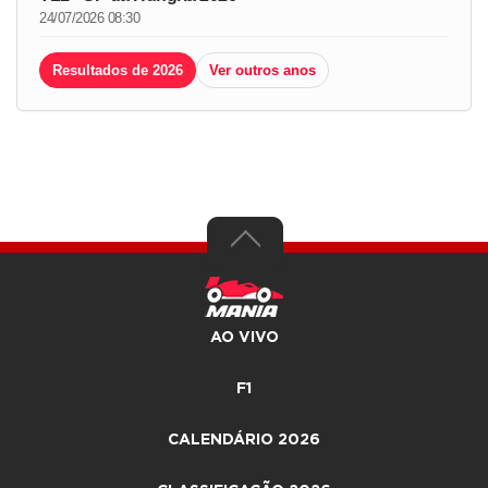
24/07/2026 08:30
Resultados de 2026
Ver outros anos
AO VIVO
F1
CALENDÁRIO 2026