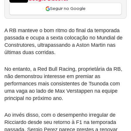
Seguir no Google
A RB manteve o bom ritmo do final da temporada
passada e ocupa a sexta colocação no Mundial de
Construtores, ultrapassando a Aston Martin nas
últimas duas corridas.
No entanto, a Red Bull Racing, proprietária da RB,
não demonstrou interesse em premiar as
performances mais consistentes de Tsunoda com
uma vaga ao lado de Max Verstappen na equipe
principal no próximo ano.
Ao invés disso, com o desempenho irregular de
Ricciardo desde seu retorno à F1 na temporada
passada, Sergio Perez parece prestes a renovar