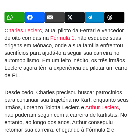
Charles Leclerc
, atual piloto da Ferrari e vencedor
de oito corridas na
Fórmula 1
, não esquece suas
origens em Mônaco, onde a sua família enfrentou
sacrifícios para ajudá-lo a seguir sua carreira no
automobilismo. Em um feito inédito, os três irmãos
Leclerc agora têm a experiência de pilotar um carro
de F1.
Desde cedo, Charles precisou buscar patrocínios
para continuar sua trajetória no Kart, enquanto seus
irmãos, Lorenzo Tolotta-Leclerc e
Arthur Leclerc
,
não puderam seguir com a carreira de kartistas. No
entanto, ao longo dos anos, Arthur conseguiu
retomar sua carreira, chegando à Fórmula 2 e