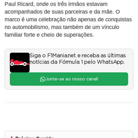
Paul Ricard, onde os três irmãos estavam
acompanhados de suas parceiras e da mãe. O
marco é uma celebração não apenas de conquistas
no automobilismo, mas também de um vínculo
familiar forte e cheio de superações.
Siga o F1Mania.net e receba as últimas
notícias da Fórmula 1 pelo WhatsApp.
Junte-se ao nosso canal!