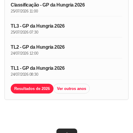
Classificação - GP da Hungria 2026
25/07/2026 11:00
TL3 - GP da Hungria 2026
25/07/2026 07:30
TL2 - GP da Hungria 2026
24/07/2026 12:00
TL1 - GP da Hungria 2026
24/07/2026 08:30
Resultados de 2026
Ver outros anos