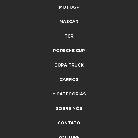
MOTOGP
NASCAR
TCR
PORSCHE CUP
COPA TRUCK
CARROS
+ CATEGORIAS
SOBRE NÓS
CONTATO
YOUTUBE