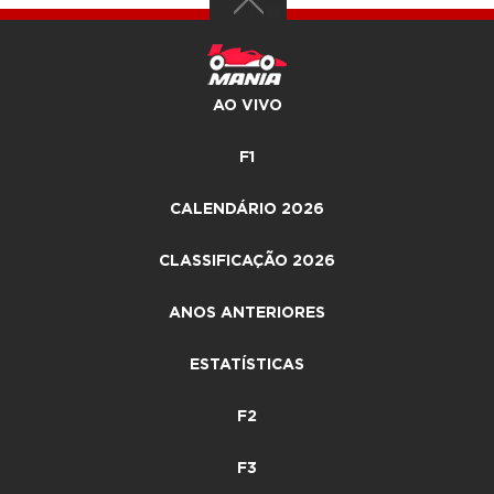
AO VIVO
F1
CALENDÁRIO 2026
CLASSIFICAÇÃO 2026
ANOS ANTERIORES
ESTATÍSTICAS
F2
F3