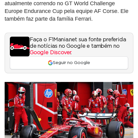
atualmente correndo no GT World Challenge
Europe Endurance Cup pela equipe AF Corse. Ele
também faz parte da família Ferrari.
Faça o F1Mania.net sua fonte preferida
de notícias no Google e também no
Google Discover
.
Seguir no Google