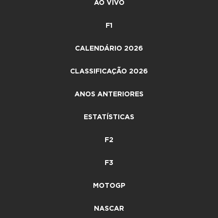
AO VIVO
F1
CALENDÁRIO 2026
CLASSIFICAÇÃO 2026
ANOS ANTERIORES
ESTATÍSTICAS
F2
F3
MOTOGP
NASCAR