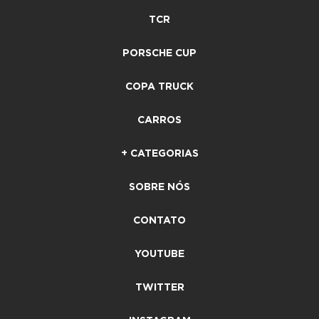
TCR
PORSCHE CUP
COPA TRUCK
CARROS
+ CATEGORIAS
SOBRE NÓS
CONTATO
YOUTUBE
TWITTER