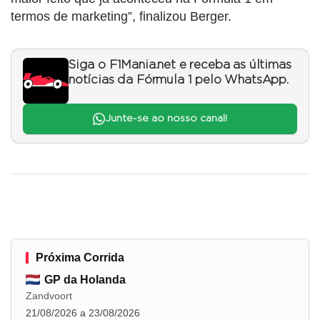
termos de marketing”, finalizou Berger.
Siga o F1Mania.net e receba as últimas
notícias da Fórmula 1 pelo WhatsApp.
Junte-se ao nosso canal!
Próxima Corrida
GP da Holanda
Zandvoort
21/08/2026 a 23/08/2026