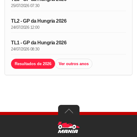
25/07/2026 07:30
TL2 - GP da Hungria 2026
24/07/2026 12:00
TL1 - GP da Hungria 2026
24/07/2026 08:30
Resultados de 2026
Ver outros anos