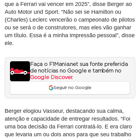
que a Ferrari vai vencer em 2025”, disse Berger ao
Auto Motor und Sport. “Não sei se Hamilton ou
(Charles) Leclerc vencerão o campeonato de pilotos
ou se será o de construtores, mas eles vão ganhar
um título. Essa é a minha impressão pessoal”, disse
ele.
Faça o F1Mania.net sua fonte preferida
de notícias no Google e também no
Google Discover
.
Seguir no Google
Berger elogiou Vasseur, destacando sua calma,
atenção e capacidade de entregar resultados. “Foi
uma boa decisão da Ferrari contratá-lo. E era claro
que levaria um ou dois anos para que seu trabalho