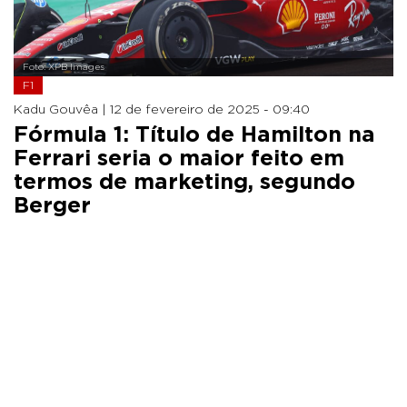
Foto: XPB Images
F1
Kadu Gouvêa |
12 de fevereiro de 2025 - 09:40
Fórmula 1: Título de Hamilton na
Ferrari seria o maior feito em
termos de marketing, segundo
Berger