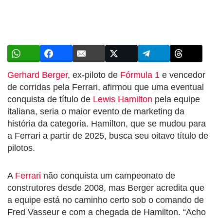
Gerhard Berger
, ex-piloto de
Fórmula 1
e vencedor
de corridas pela Ferrari, afirmou que uma eventual
conquista de título de
Lewis Hamilton
pela equipe
italiana, seria o maior evento de marketing da
história da categoria. Hamilton, que se mudou para
a Ferrari a partir de 2025, busca seu oitavo título de
pilotos.
A
Ferrari
não conquista um campeonato de
construtores desde 2008, mas Berger acredita que
a equipe está no caminho certo sob o comando de
Fred Vasseur e com a chegada de Hamilton. “Acho