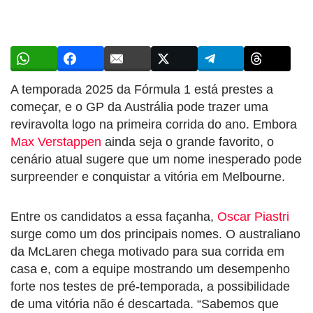
A temporada 2025 da Fórmula 1 está prestes a
começar, e o GP da Austrália pode trazer uma
reviravolta logo na primeira corrida do ano. Embora
Max Verstappen
ainda seja o grande favorito, o
cenário atual sugere que um nome inesperado pode
surpreender e conquistar a vitória em Melbourne.
Entre os candidatos a essa façanha,
Oscar Piastri
surge como um dos principais nomes. O australiano
da McLaren chega motivado para sua corrida em
casa e, com a equipe mostrando um desempenho
forte nos testes de pré-temporada, a possibilidade
de uma vitória não é descartada. “Sabemos que