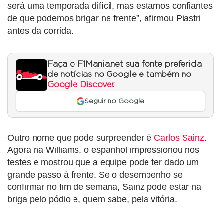
será uma temporada difícil, mas estamos confiantes
de que podemos brigar na frente”, afirmou Piastri
antes da corrida.
Faça o F1Mania.net sua fonte preferida
de notícias no Google e também no
Google Discover
.
Seguir no Google
Outro nome que pode surpreender é
Carlos Sainz
.
Agora na Williams, o espanhol impressionou nos
testes e mostrou que a equipe pode ter dado um
grande passo à frente. Se o desempenho se
confirmar no fim de semana, Sainz pode estar na
briga pelo pódio e, quem sabe, pela vitória.