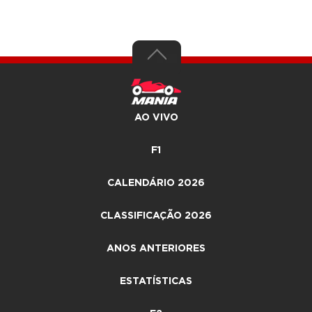
AO VIVO
F1
CALENDÁRIO 2026
CLASSIFICAÇÃO 2026
ANOS ANTERIORES
ESTATÍSTICAS