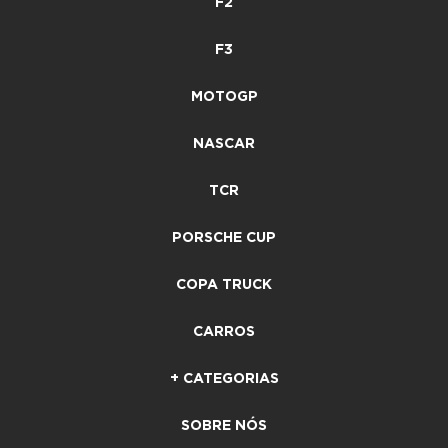
F2
F3
MOTOGP
NASCAR
TCR
PORSCHE CUP
COPA TRUCK
CARROS
+ CATEGORIAS
SOBRE NÓS