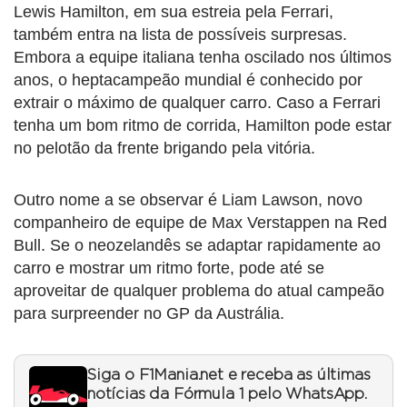
Lewis Hamilton, em sua estreia pela Ferrari,
também entra na lista de possíveis surpresas.
Embora a equipe italiana tenha oscilado nos últimos
anos, o heptacampeão mundial é conhecido por
extrair o máximo de qualquer carro. Caso a Ferrari
tenha um bom ritmo de corrida, Hamilton pode estar
no pelotão da frente brigando pela vitória.
Outro nome a se observar é Liam Lawson, novo
companheiro de equipe de Max Verstappen na Red
Bull. Se o neozelandês se adaptar rapidamente ao
carro e mostrar um ritmo forte, pode até se
aproveitar de qualquer problema do atual campeão
para surpreender no GP da Austrália.
Siga o F1Mania.net e receba as últimas
notícias da Fórmula 1 pelo WhatsApp.