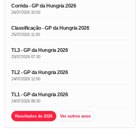
Corrida - GP da Hungria 2026
26/07/2026 10:00
Classificação - GP da Hungria 2026
25/07/2026 11:00
TL3 - GP da Hungria 2026
25/07/2026 07:30
TL2 - GP da Hungria 2026
24/07/2026 12:00
TL1 - GP da Hungria 2026
24/07/2026 08:30
Resultados de 2026
Ver outros anos