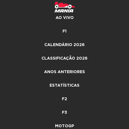
AO VIVO
F1
CALENDÁRIO 2026
CLASSIFICAÇÃO 2026
ANOS ANTERIORES
ESTATÍSTICAS
F2
F3
MOTOGP