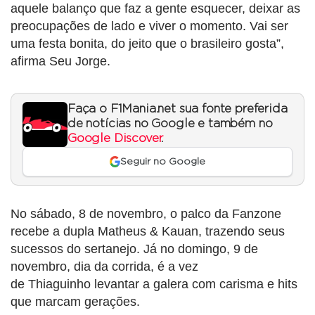
aquele balanço que faz a gente esquecer, deixar as
preocupações de lado e viver o momento. Vai ser
uma festa bonita, do jeito que o brasileiro gosta”,
afirma Seu Jorge.
Faça o F1Mania.net sua fonte preferida
de notícias no Google e também no
Google Discover
.
Seguir no Google
No sábado, 8 de novembro, o palco da Fanzone
recebe a dupla Matheus & Kauan, trazendo seus
sucessos do sertanejo. Já no domingo, 9 de
novembro, dia da corrida, é a vez
de Thiaguinho levantar a galera com carisma e hits
que marcam gerações.