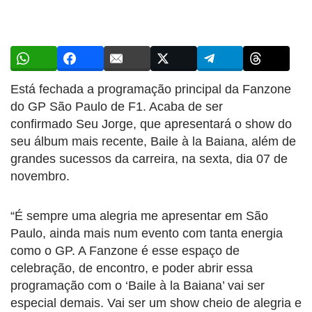
Está fechada a programação principal da Fanzone
do GP São Paulo de F1. Acaba de ser
confirmado Seu Jorge, que apresentará o show do
seu álbum mais recente, Baile à la Baiana, além de
grandes sucessos da carreira, na sexta, dia 07 de
novembro.
“É sempre uma alegria me apresentar em São
Paulo, ainda mais num evento com tanta energia
como o GP. A Fanzone é esse espaço de
celebração, de encontro, e poder abrir essa
programação com o ‘Baile à la Baiana’ vai ser
especial demais. Vai ser um show cheio de alegria e