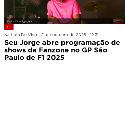
Foto: Divulgação
F1
Nathalia De Vivo |
21 de outubro de 2025 - 12:31
Seu Jorge abre programação de
shows da Fanzone no GP São
Paulo de F1 2025