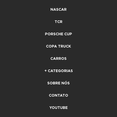
NASCAR
TCR
PORSCHE CUP
COPA TRUCK
CARROS
+ CATEGORIAS
SOBRE NÓS
CONTATO
YOUTUBE