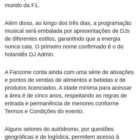
mundo da F1.
Além disso, ao longo dos três dias, a programação
musical será embalada por apresentações de DJs
de diferentes estilos, garantindo que a energia
nunca caia. O primeiro nome confirmado é o do
holandês DJ Admin.
A Fanzone conta ainda com uma série de ativações
e pontos de vendas de alimentos e bebidas e de
produtos licenciados. A idade mínima para acessar
a área é de cinco anos, respeitando as regras de
entrada e permanência de menores conforme
Termos e Condições do evento.
Alguns setores do autódromo, por questões
geográficas e de logística, permitem acesso à