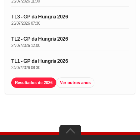
25/07/2026 11:00
TL3 - GP da Hungria 2026
25/07/2026 07:30
TL2 - GP da Hungria 2026
24/07/2026 12:00
TL1 - GP da Hungria 2026
24/07/2026 08:30
Resultados de 2026
Ver outros anos