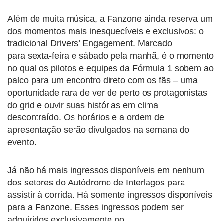
Além de muita música, a Fanzone ainda reserva um
dos momentos mais inesquecíveis e exclusivos: o
tradicional Drivers’ Engagement. Marcado
para sexta-feira e sábado pela manhã, é o momento
no qual os pilotos e equipes da Fórmula 1 sobem ao
palco para um encontro direto com os fãs – uma
oportunidade rara de ver de perto os protagonistas
do grid e ouvir suas histórias em clima
descontraído. Os horários e a ordem de
apresentação serão divulgados na semana do
evento.
Já não há mais ingressos disponíveis em nenhum
dos setores do Autódromo de Interlagos para
assistir à corrida. Há somente ingressos disponíveis
para a Fanzone. Esses ingressos podem ser
adquiridos exclusivamente no