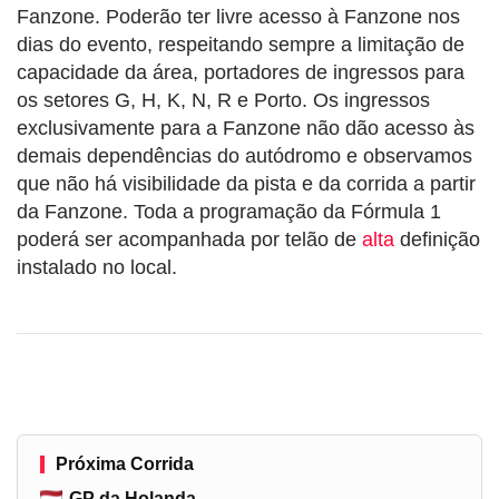
Fanzone. Poderão ter livre acesso à Fanzone nos
dias do evento, respeitando sempre a limitação de
capacidade da área, portadores de ingressos para
os setores G, H, K, N, R e Porto. Os ingressos
exclusivamente para a Fanzone não dão acesso às
demais dependências do autódromo e observamos
que não há visibilidade da pista e da corrida a partir
da Fanzone. Toda a programação da Fórmula 1
poderá ser acompanhada por telão de
alta
definição
instalado no local.
Próxima Corrida
GP da Holanda