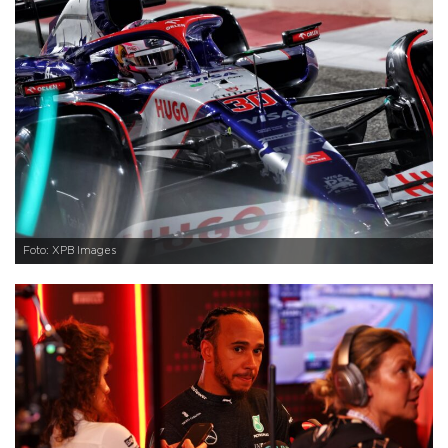
Foto: XPB Images