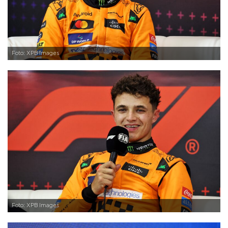
Foto: XPB Images
Foto: XPB Images