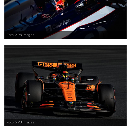
Foto: XPB Images
Foto: XPB Images