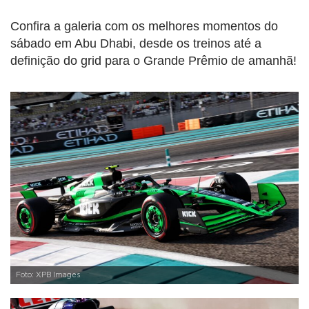
Confira a galeria com os melhores momentos do
sábado em Abu Dhabi, desde os treinos até a
definição do grid para o Grande Prêmio de amanhã!
Foto: XPB Images