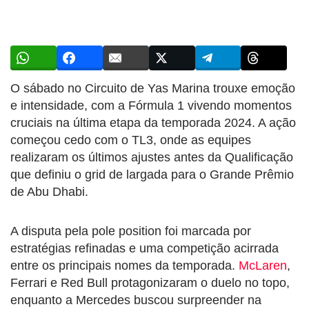
O sábado no Circuito de Yas Marina trouxe emoção
e intensidade, com a Fórmula 1 vivendo momentos
cruciais na última etapa da temporada 2024. A ação
começou cedo com o TL3, onde as equipes
realizaram os últimos ajustes antes da Qualificação
que definiu o grid de largada para o Grande Prêmio
de Abu Dhabi.
A disputa pela pole position foi marcada por
estratégias refinadas e uma competição acirrada
entre os principais nomes da temporada.
McLaren
,
Ferrari e Red Bull protagonizaram o duelo no topo,
enquanto a Mercedes buscou surpreender na