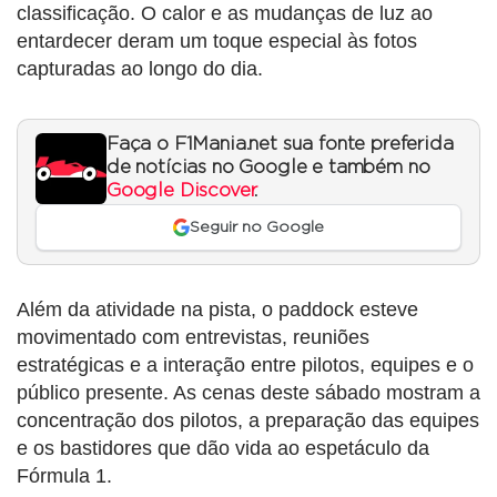
classificação. O calor e as mudanças de luz ao
entardecer deram um toque especial às fotos
capturadas ao longo do dia.
Faça o F1Mania.net sua fonte preferida
de notícias no Google e também no
Google Discover
.
Seguir no Google
Além da atividade na pista, o paddock esteve
movimentado com entrevistas, reuniões
estratégicas e a interação entre pilotos, equipes e o
público presente. As cenas deste sábado mostram a
concentração dos pilotos, a preparação das equipes
e os bastidores que dão vida ao espetáculo da
Fórmula 1.