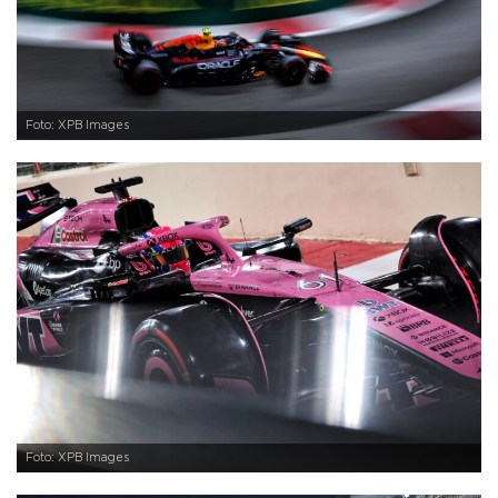
Foto: XPB Images
Foto: XPB Images