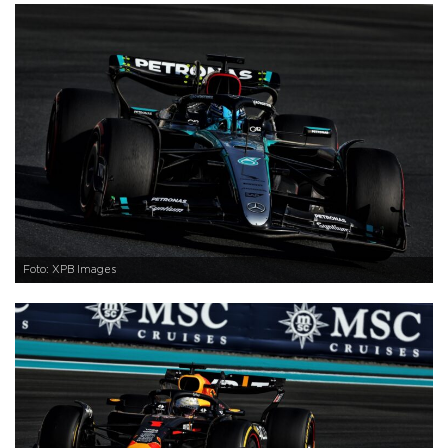
Foto: XPB Images