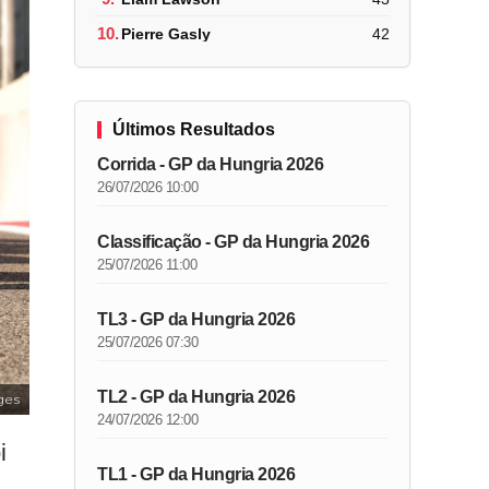
10.
Pierre Gasly
42
Últimos Resultados
Corrida - GP da Hungria 2026
26/07/2026 10:00
Classificação - GP da Hungria 2026
25/07/2026 11:00
TL3 - GP da Hungria 2026
25/07/2026 07:30
TL2 - GP da Hungria 2026
ges
24/07/2026 12:00
i
TL1 - GP da Hungria 2026