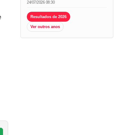
24/07/2026 08:30
e
Resultados de 2026
Ver outros anos