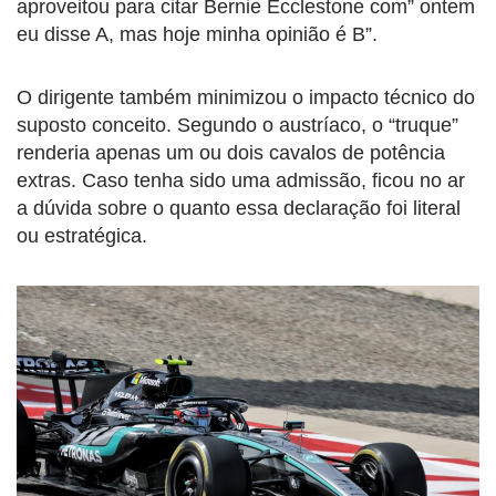
aproveitou para citar Bernie Ecclestone com” ontem
eu disse A, mas hoje minha opinião é B”.
O dirigente também minimizou o impacto técnico do
suposto conceito. Segundo o austríaco, o “truque”
renderia apenas um ou dois cavalos de potência
extras. Caso tenha sido uma admissão, ficou no ar
a dúvida sobre o quanto essa declaração foi literal
ou estratégica.