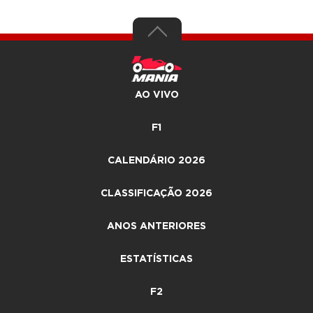
AO VIVO
F1
CALENDÁRIO 2026
CLASSIFICAÇÃO 2026
ANOS ANTERIORES
ESTATÍSTICAS
F2