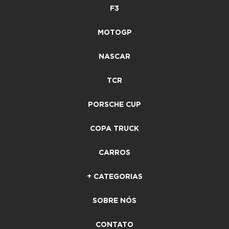
F3
MOTOGP
NASCAR
TCR
PORSCHE CUP
COPA TRUCK
CARROS
+ CATEGORIAS
SOBRE NÓS
CONTATO