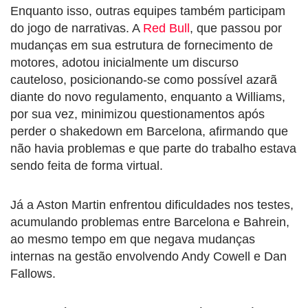
Enquanto isso, outras equipes também participam
do jogo de narrativas. A
Red Bull
, que passou por
mudanças em sua estrutura de fornecimento de
motores, adotou inicialmente um discurso
cauteloso, posicionando-se como possível azarã
diante do novo regulamento, enquanto a Williams,
por sua vez, minimizou questionamentos após
perder o shakedown em Barcelona, afirmando que
não havia problemas e que parte do trabalho estava
sendo feita de forma virtual.
Já a Aston Martin enfrentou dificuldades nos testes,
acumulando problemas entre Barcelona e Bahrein,
ao mesmo tempo em que negava mudanças
internas na gestão envolvendo Andy Cowell e Dan
Fallows.