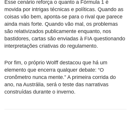
Esse cenário reforça o quanto a Fórmula 1 é
movida por intrigas técnicas e políticas. Quando as
coisas vão bem, aponta-se para o rival que parece
ainda mais forte. Quando vão mal, os problemas
são relativizados publicamente enquanto, nos
bastidores, cartas são enviadas à FIA questionando
interpretações criativas do regulamento.
Por fim, o próprio Wolff destacou que há um
elemento que encerra qualquer debate: “O
cronômetro nunca mente.” A primeira corrida do
ano, na Austrália, será o teste das narrativas
construídas durante o inverno.