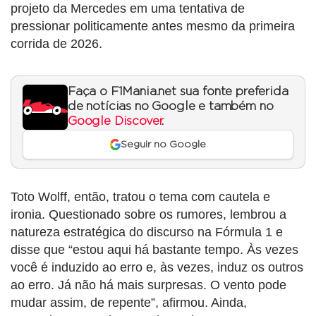
projeto da Mercedes em uma tentativa de
pressionar politicamente antes mesmo da primeira
corrida de 2026.
Faça o F1Mania.net sua fonte preferida
de notícias no Google e também no
Google Discover
.
Seguir no Google
Toto Wolff, então, tratou o tema com cautela e
ironia. Questionado sobre os rumores, lembrou a
natureza estratégica do discurso na Fórmula 1 e
disse que “estou aqui há bastante tempo. Às vezes
você é induzido ao erro e, às vezes, induz os outros
ao erro. Já não há mais surpresas. O vento pode
mudar assim, de repente”, afirmou. Ainda,