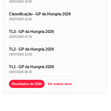
26/07/2026 10:00
Classificação - GP da Hungria 2026
25/07/2026 11:00
TL3 - GP da Hungria 2026
25/07/2026 07:30
TL2 - GP da Hungria 2026
24/07/2026 12:00
TL1 - GP da Hungria 2026
24/07/2026 08:30
Resultados de 2026
Ver outros anos