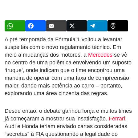
A pré-temporada da Fórmula 1 voltou a levantar
suspeitas com o novo regulamento técnico. Em
meio a mudanças dos motores, a
Mercedes
se vê
no centro de uma polêmica envolvendo um suposto
‘truque’, onde indicam que o time encontrou uma
maneira de operar com uma taxa de compreensão
maior, dando mais potência ao carro – portanto,
explorando uma área cinzenta das regras.
Desde então, o debate ganhou força e muitos times
já começaram a mostrar sua insatisfação.
Ferrari
,
Audi e Honda teriam enviado cartas consideradas
“secretas” à FIA questionando a legalidade do