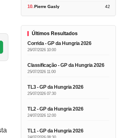
10.
Pierre Gasly
42
Últimos Resultados
Corrida - GP da Hungria 2026
26/07/2026 10:00
Classificação - GP da Hungria 2026
25/07/2026 11:00
TL3 - GP da Hungria 2026
25/07/2026 07:30
TL2 - GP da Hungria 2026
24/07/2026 12:00
sta
TL1 - GP da Hungria 2026
24/07/2026 08:30