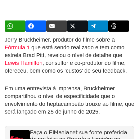
Jerry Bruckheimer, produtor do filme sobre a
Fórmula 1
que está sendo realizado e tem como
estrela Brad Pitt, revelou o nível de detalhe que
Lewis Hamilton
, consultor e co-produtor do filme,
ofereceu, bem como os ‘custos’ de seu feedback.
Em uma entrevista à imprensa, Bruckheimer
compartilhou o nível de especificidade que o
envolvimento do heptacampeão trouxe ao filme, que
será lançado em 25 de junho de 2025.
Faça o F1Mania.net sua fonte preferida