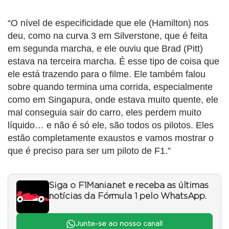
“O nível de especificidade que ele (Hamilton) nos
deu, como na curva 3 em Silverstone, que é feita
em segunda marcha, e ele ouviu que Brad (Pitt)
estava na terceira marcha. É esse tipo de coisa que
ele está trazendo para o filme. Ele também falou
sobre quando termina uma corrida, especialmente
como em Singapura, onde estava muito quente, ele
mal conseguia sair do carro, eles perdem muito
líquido… e não é só ele, são todos os pilotos. Eles
estão completamente exaustos e vamos mostrar o
que é preciso para ser um piloto de F1.”
Siga o F1Mania.net e receba as últimas
notícias da Fórmula 1 pelo WhatsApp.
Junte-se ao nosso canal!