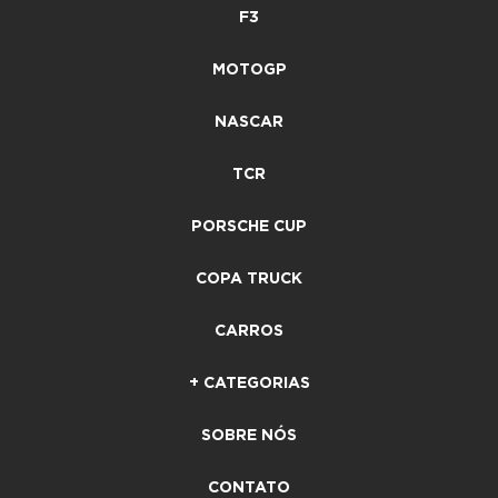
F3
MOTOGP
NASCAR
TCR
PORSCHE CUP
COPA TRUCK
CARROS
+ CATEGORIAS
SOBRE NÓS
CONTATO