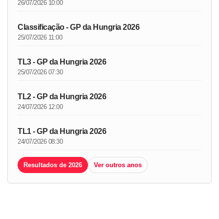
26/07/2026 10:00
Classificação - GP da Hungria 2026
25/07/2026 11:00
TL3 - GP da Hungria 2026
25/07/2026 07:30
TL2 - GP da Hungria 2026
24/07/2026 12:00
TL1 - GP da Hungria 2026
24/07/2026 08:30
Resultados de 2026
Ver outros anos