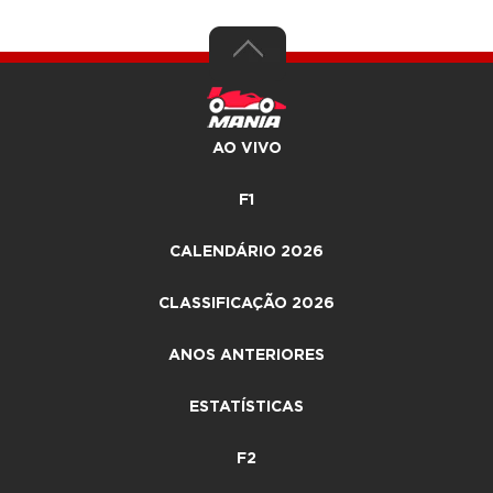
AO VIVO
F1
CALENDÁRIO 2026
CLASSIFICAÇÃO 2026
ANOS ANTERIORES
ESTATÍSTICAS
F2