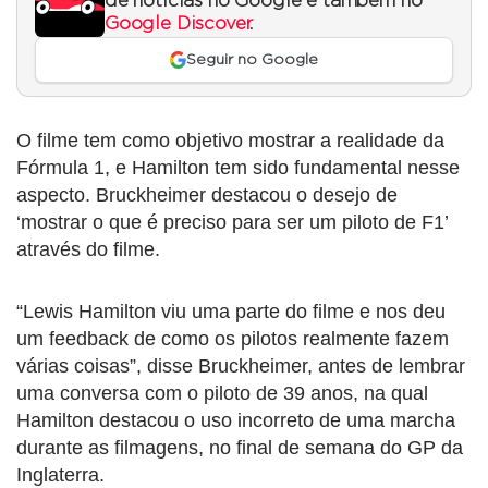
de notícias no Google e também no
Google Discover
.
Seguir no Google
O filme tem como objetivo mostrar a realidade da
Fórmula 1, e Hamilton tem sido fundamental nesse
aspecto. Bruckheimer destacou o desejo de
‘mostrar o que é preciso para ser um piloto de F1’
através do filme.
“Lewis Hamilton viu uma parte do filme e nos deu
um feedback de como os pilotos realmente fazem
várias coisas”, disse Bruckheimer, antes de lembrar
uma conversa com o piloto de 39 anos, na qual
Hamilton destacou o uso incorreto de uma marcha
durante as filmagens, no final de semana do GP da
Inglaterra.