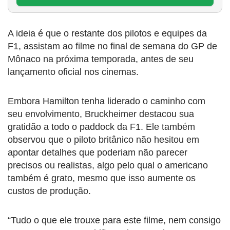
A ideia é que o restante dos pilotos e equipes da
F1, assistam ao filme no final de semana do GP de
Mônaco na próxima temporada, antes de seu
lançamento oficial nos cinemas.
Embora Hamilton tenha liderado o caminho com
seu envolvimento, Bruckheimer destacou sua
gratidão a todo o paddock da F1. Ele também
observou que o piloto britânico não hesitou em
apontar detalhes que poderiam não parecer
precisos ou realistas, algo pelo qual o americano
também é grato, mesmo que isso aumente os
custos de produção.
“Tudo o que ele trouxe para este filme, nem consigo