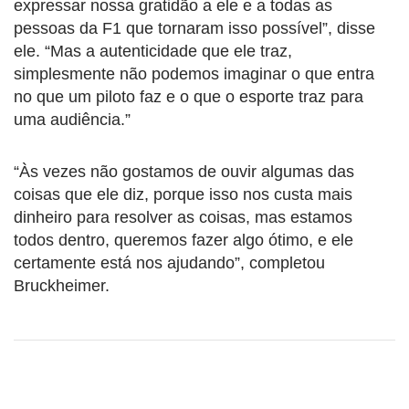
expressar nossa gratidão a ele e a todas as
pessoas da F1 que tornaram isso possível”, disse
ele. “Mas a autenticidade que ele traz,
simplesmente não podemos imaginar o que entra
no que um piloto faz e o que o esporte traz para
uma audiência.”
“Às vezes não gostamos de ouvir algumas das
coisas que ele diz, porque isso nos custa mais
dinheiro para resolver as coisas, mas estamos
todos dentro, queremos fazer algo ótimo, e ele
certamente está nos ajudando”, completou
Bruckheimer.